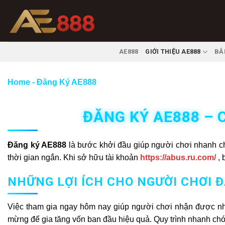
Bỏ
qua
nội
dung
AE888
GIỚI THIỆU AE888
BẮ
Home
-
Đăng Ký AE888
ĐĂNG KÝ AE888 – 
Đăng ký AE888
là bước khởi đầu giúp người chơi nhanh chón
thời gian ngắn. Khi sở hữu tài khoản
https://abus.ru.com/
,
NHỮNG LỢI ÍCH CHO NGƯỜI CHƠI 
Việc tham gia ngay hôm nay giúp người chơi nhận được nhiề
mừng để gia tăng vốn ban đầu hiệu quả. Quy trình nhanh chón