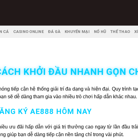
N CÁ
CASINO ONLINE
ĐÁ GÀ
KHUYẾN MẠI
NỔ HŨ
THỂ THAO
X
CÁCH KHỞI ĐẦU NHANH GỌN C
g tiếp cận hệ thống giải trí đa dạng và hiện đại. Quy trình tạ
 bạn sẽ dễ dàng tham gia vào nhiều trò chơi hấp dẫn khác nhau.
ĐĂNG KÝ AE888 HÔM NAY
u ưu đãi hấp dẫn với giá trị thưởng cao ngay từ lần đầu tr
g giúp bạn dễ dàng tiếp cận nền tảng chỉ trong vài phút.