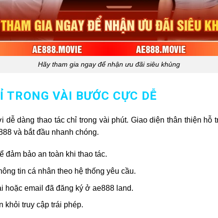
Hãy tham gia ngay để nhận ưu đãi siêu khủng
 TRONG VÀI BƯỚC CỰC DỄ
ới dễ dàng thao tác chỉ trong vài phút. Giao diện thân thiện hỗ
888 và bắt đầu nhanh chóng.
ể đảm bảo an toàn khi thao tác.
hông tin cá nhân theo hệ thống yêu cầu.
ại hoặc email đã đăng ký ở ae888 land.
khỏi truy cập trái phép.