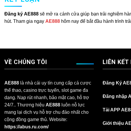
Đăng ký AE888
sẽ mở ra cánh cửa giúp bạn trải nghiệm hàng
hút. Tham gia ngay
AE888
hôm nay để bắt đầu hành trình tr
VỀ CHÚNG TÔI
LIÊN KẾ
AE888
là nhà cái uy tín cung cấp cá cược
Đăng Ký AE
thể thao, casino trực tuyến, slot game đa
Đăng nhập 
dạng. Nạp rút nhanh, bảo mật cao, hỗ trợ
24/7.. Thương hiệu
AE888
luôn nỗ lực
Tải APP AE8
mang lại dịch vụ hỗ trợ chu đáo nhất cho
cộng đồng game thủ. Website:
Giới thiệu A
https://abus.ru.com/