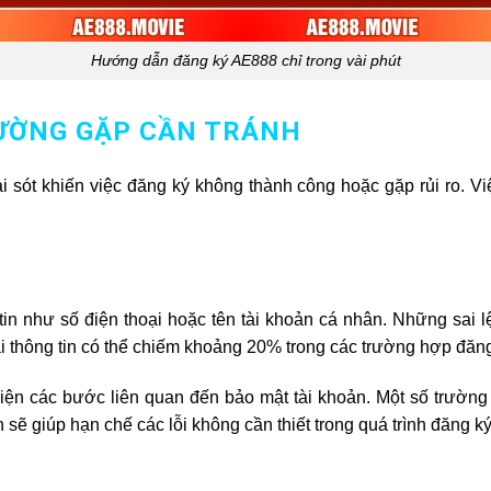
Hướng dẫn đăng ký AE888 chỉ trong vài phút
HƯỜNG GẶP CẦN TRÁNH
i sót khiến việc đăng ký không thành công hoặc gặp rủi ro. Vi
tin như số điện thoại hoặc tên tài khoản cá nhân. Những sai 
ai thông tin có thể chiếm khoảng 20% trong các trường hợp đăng 
 hiện các bước liên quan đến bảo mật tài khoản. Một số trường
 sẽ giúp hạn chế các lỗi không cần thiết trong quá trình đăng ký