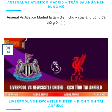
ARSENAL VS ATLETICO MADRID – TRẬN ĐẤU HỨA HẸN
BÙNG NỔ
Arsenal Vs Atletico Madrid là tâm điểm chú ý của làng bóng đá
thế giới. [...]
04
Th5
LIVERPOOL VS NEWCASTLE UNITED – KỊCH TÍNH TẠI
ANFIELD