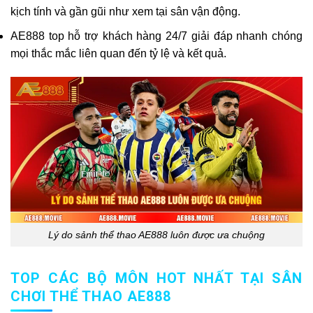
kịch tính và gần gũi như xem tại sân vận động.
AE888 top hỗ trợ khách hàng 24/7 giải đáp nhanh chóng
mọi thắc mắc liên quan đến tỷ lệ và kết quả.
Lý do sảnh thể thao AE888 luôn được ưa chuộng
TOP CÁC BỘ MÔN HOT NHẤT TẠI SÂN
CHƠI THỂ THAO AE888