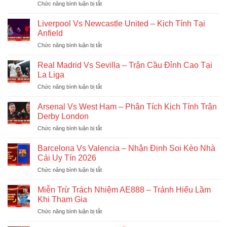
ở
Chức năng bình luận bị tắt
Saint-
Arsenal
Germain
Vs
–
Liverpool Vs Newcastle United – Kịch Tính Tại
Atletico
Trận
Anfield
Madrid
Cầu
ở
Chức năng bình luận bị tắt
–
Đỉnh
Liverpool
Trận
Cao
Vs
Đấu
Real Madrid Vs Sevilla – Trận Cầu Đỉnh Cao Tại
Newcastle
Hứa
La Liga
United
Hẹn
ở
Chức năng bình luận bị tắt
–
Bùng
Real
Kịch
Nổ
Madrid
Tính
Arsenal Vs West Ham – Phân Tích Kịch Tính Trận
Vs
Tại
Derby London
Sevilla
Anfield
ở
Chức năng bình luận bị tắt
–
Arsenal
Trận
Vs
Cầu
Barcelona Vs Valencia – Nhận Định Soi Kèo Nhà
West
Đỉnh
Cái Uy Tín 2026
Ham
Cao
ở
Chức năng bình luận bị tắt
–
Tại
Barcelona
Phân
La
Vs
Tích
Miễn Trừ Trách Nhiệm AE888 – Tránh Hiểu Lầm
Liga
Valencia
Kịch
Khi Tham Gia
–
Tính
ở
Chức năng bình luận bị tắt
Nhận
Trận
Miễn
Định
Derby