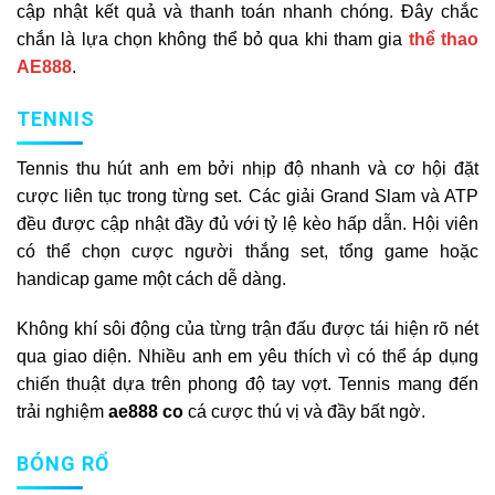
cập nhật kết quả và thanh toán nhanh chóng. Đây chắc
chắn là lựa chọn không thể bỏ qua khi tham gia
thể thao
AE888
.
TENNIS
Tennis thu hút anh em bởi nhịp độ nhanh và cơ hội đặt
cược liên tục trong từng set. Các giải Grand Slam và ATP
đều được cập nhật đầy đủ với tỷ lệ kèo hấp dẫn. Hội viên
có thể chọn cược người thắng set, tổng game hoặc
handicap game một cách dễ dàng.
Không khí sôi động của từng trận đấu được tái hiện rõ nét
qua giao diện. Nhiều anh em yêu thích vì có thể áp dụng
chiến thuật dựa trên phong độ tay vợt. Tennis mang đến
trải nghiệm
ae888 co
cá cược thú vị và đầy bất ngờ.
BÓNG RỔ