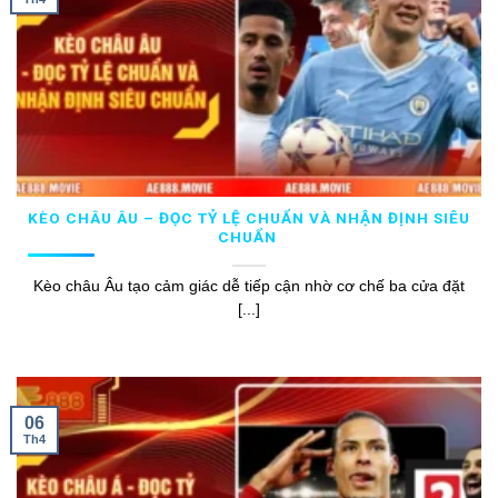
KÈO CHÂU ÂU – ĐỌC TỶ LỆ CHUẨN VÀ NHẬN ĐỊNH SIÊU
CHUẨN
Kèo châu Âu tạo cảm giác dễ tiếp cận nhờ cơ chế ba cửa đặt
[...]
06
Th4