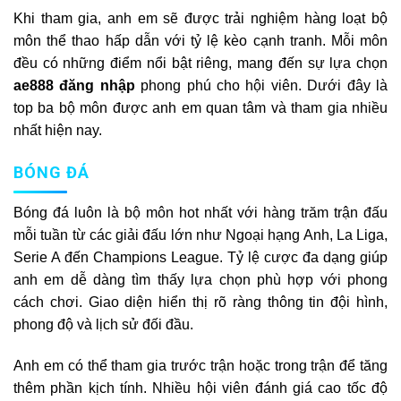
Khi tham gia, anh em sẽ được trải nghiệm hàng loạt bộ
môn thể thao hấp dẫn với tỷ lệ kèo cạnh tranh. Mỗi môn
đều có những điểm nổi bật riêng, mang đến sự lựa chọn
ae888 đăng nhập
phong phú cho hội viên. Dưới đây là
top ba bộ môn được anh em quan tâm và tham gia nhiều
nhất hiện nay.
BÓNG ĐÁ
Bóng đá luôn là bộ môn hot nhất với hàng trăm trận đấu
mỗi tuần từ các giải đấu lớn như Ngoại hạng Anh, La Liga,
Serie A đến Champions League. Tỷ lệ cược đa dạng giúp
anh em dễ dàng tìm thấy lựa chọn phù hợp với phong
cách chơi. Giao diện hiển thị rõ ràng thông tin đội hình,
phong độ và lịch sử đối đầu.
Anh em có thể tham gia trước trận hoặc trong trận để tăng
thêm phần kịch tính. Nhiều hội viên đánh giá cao tốc độ