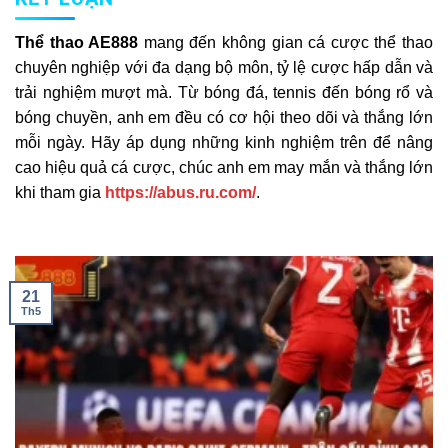
Thể thao AE888
mang đến không gian cá cược thể thao
chuyên nghiệp với đa dạng bộ môn, tỷ lệ cược hấp dẫn và
trải nghiệm mượt mà. Từ bóng đá, tennis đến bóng rổ và
bóng chuyền, anh em đều có cơ hội theo dõi và thắng lớn
mỗi ngày. Hãy áp dụng những kinh nghiệm trên để nâng
cao hiệu quả cá cược, chúc anh em may mắn và thắng lớn
khi tham gia
https://abus.ru.com/
.
21
Th5