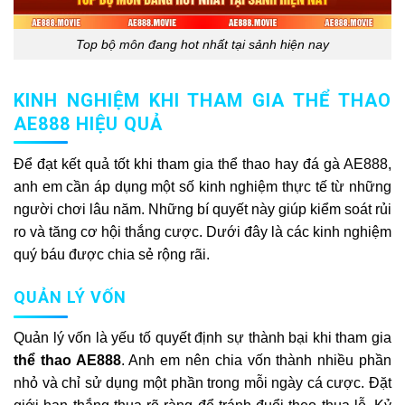
Top bộ môn đang hot nhất tại sảnh hiện nay
KINH NGHIỆM KHI THAM GIA THỂ THAO
AE888 HIỆU QUẢ
Để đạt kết quả tốt khi tham gia thể thao hay đá gà AE888,
anh em cần áp dụng một số kinh nghiệm thực tế từ những
người chơi lâu năm. Những bí quyết này giúp kiểm soát rủi
ro và tăng cơ hội thắng cược. Dưới đây là các kinh nghiệm
quý báu được chia sẻ rộng rãi.
QUẢN LÝ VỐN
Quản lý vốn là yếu tố quyết định sự thành bại khi tham gia
thể thao AE888
. Anh em nên chia vốn thành nhiều phần
nhỏ và chỉ sử dụng một phần trong mỗi ngày cá cược. Đặt