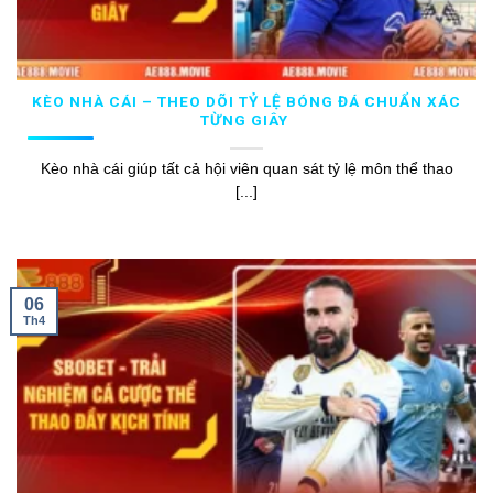
KÈO NHÀ CÁI – THEO DÕI TỶ LỆ BÓNG ĐÁ CHUẨN XÁC
TỪNG GIÂY
Kèo nhà cái giúp tất cả hội viên quan sát tỷ lệ môn thể thao
[...]
06
Th4