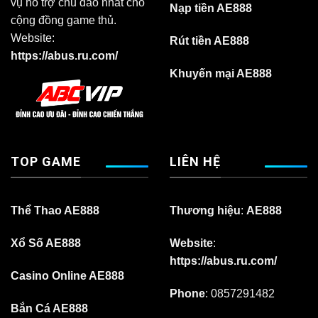
vụ hỗ trợ chu đáo nhất cho
Nạp tiền AE888
cộng đồng game thủ.
Website:
Rút tiền AE888
https://abus.ru.com/
Khuyến mại AE888
TOP GAME
LIÊN HỆ
Thể Thao AE888
Thương hiệu
:
AE888
Xổ Số AE888
Website
:
https://abus.ru.com/
Casino Online AE888
Phone
: 0857291482
Bắn Cá AE888