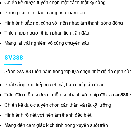
Chiến kê được tuyển chọn một cách thật kỹ càng
Phong cách thi đấu mang tính toán cao
Hình ảnh sắc nét cùng với nền nhạc âm thanh sống động
Thích hợp người thích phân tích trận đấu
Mang lại trải nghiệm vô cùng chuyên sâu
SV388
Sảnh SV388 luôn nằm trong top lựa chọn nhờ độ ổn định cùng
Phát sóng trực tiếp mượt mà, hạn chế gián đoạn
Trận đấu diễn ra được diễn ra nhanh với nhịp độ cao
ae888 
Chiến kê được tuyển chọn cẩn thận và rất kỹ lưỡng
Hình ảnh rõ nét với nền âm thanh đặc biệt
Mang đến cảm giác kịch tính trong xuyên suốt trận