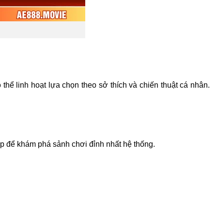
hể linh hoạt lựa chọn theo sở thích và chiến thuật cá nhân.
ập để khám phá sảnh chơi đỉnh nhất hệ thống.