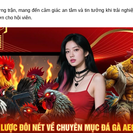
g trận, mang đến cảm giác an tâm và tin tưởng khi trải nghiệm
n cho hội viên.