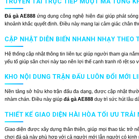
TRUYỀN TẢI TRỰC TIẾP MƯỢT MÀ TỪNG 
Đá gà AE888
ứng dụng công nghệ hiện đại giúp phát sóng ổ
khoảnh khắc quyết định. Điều này mang lại cảm giác chân thực
CẬP NHẬT DIỄN BIẾN NHANH NHẠY THEO 
Hệ thống cập nhật thông tin liên tục giúp người tham gia nắm
yếu tố giúp sân chơi này tạo nên lợi thế cạnh tranh rõ rệt so 
KHO NỘI DUNG TRẬN ĐẤU LUÔN ĐỔI MỚI L
Nền tảng sở hữu kho trận đấu đa dạng, được cập nhật thư
nhàm chán. Điều này giúp
đá gà AE888
duy trì sức hút lâu 
THIẾT KẾ GIAO DIỆN HÀI HÒA TỐI ƯU TRẢI
Giao diện được xây dựng thân thiện, giúp mọi thao tác trở n
chơi đá gà này phù hợp với cả người mới lẫn người có kinh 