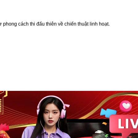
 phong cách thi đấu thiên về chiến thuật linh hoạt.