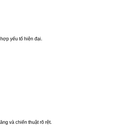
hợp yếu tố hiện đại.
ăng và chiến thuật rõ rệt.