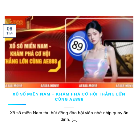
06
Th4
XỔ SỐ MIỀN NAM – KHÁM PHÁ CƠ HỘI THẮNG LỚN
CÙNG AE888
Xổ số miền Nam thu hút đông đảo hội viên nhờ nhịp quay ổn
định, [...]