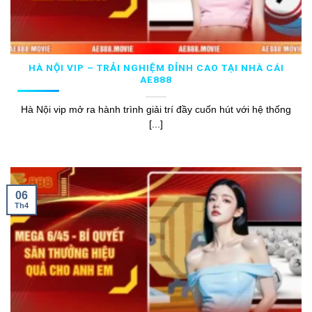
HÀ NỘI VIP – TRẢI NGHIỆM ĐỈNH CAO TẠI NHÀ CÁI
AE888
Hà Nội vip mở ra hành trình giải trí đầy cuốn hút với hệ thống
[...]
06
Th4