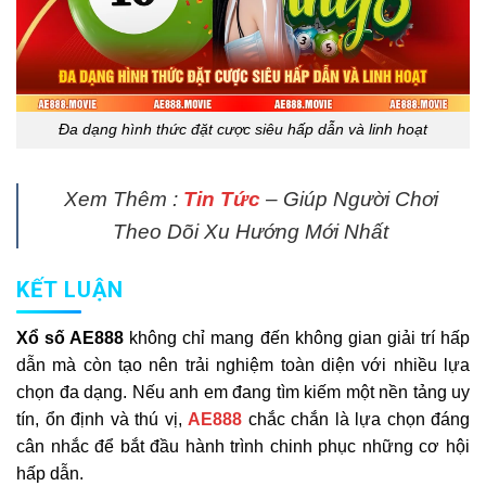
Đa dạng hình thức đặt cược siêu hấp dẫn và linh hoạt
Xem Thêm :
Tin Tức
– Giúp Người Chơi
Theo Dõi Xu Hướng Mới Nhất
KẾT LUẬN
Xổ số AE888
không chỉ mang đến không gian giải trí hấp
dẫn mà còn tạo nên trải nghiệm toàn diện với nhiều lựa
chọn đa dạng. Nếu anh em đang tìm kiếm một nền tảng uy
tín, ổn định và thú vị,
AE888
chắc chắn là lựa chọn đáng
cân nhắc để bắt đầu hành trình chinh phục những cơ hội
hấp dẫn.