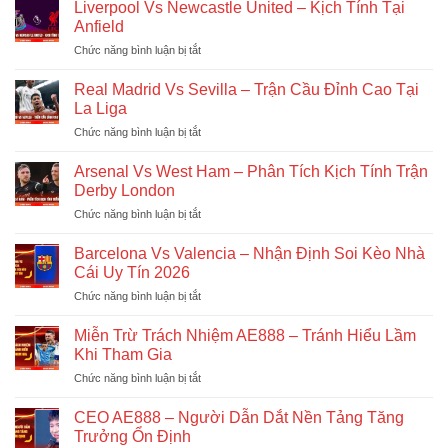
Vs
–
Liverpool Vs Newcastle United – Kịch Tính Tại
Atletico
Trận
Anfield
Madrid
Cầu
ở
Chức năng bình luận bị tắt
–
Đỉnh
Liverpool
Trận
Cao
Vs
Đấu
Real Madrid Vs Sevilla – Trận Cầu Đỉnh Cao Tại
Newcastle
Hứa
La Liga
United
Hẹn
ở
Chức năng bình luận bị tắt
–
Bùng
Real
Kịch
Nổ
Madrid
Tính
Arsenal Vs West Ham – Phân Tích Kịch Tính Trận
Vs
Tại
Derby London
Sevilla
Anfield
ở
Chức năng bình luận bị tắt
–
Arsenal
Trận
Vs
Cầu
Barcelona Vs Valencia – Nhận Định Soi Kèo Nhà
West
Đỉnh
Cái Uy Tín 2026
Ham
Cao
ở
Chức năng bình luận bị tắt
–
Tại
Barcelona
Phân
La
Vs
Tích
Miễn Trừ Trách Nhiệm AE888 – Tránh Hiểu Lầm
Liga
Valencia
Kịch
Khi Tham Gia
–
Tính
ở
Chức năng bình luận bị tắt
Nhận
Trận
Miễn
Định
Derby
Trừ
Soi
CEO AE888 – Người Dẫn Dắt Nền Tảng Tăng
London
Trách
Kèo
Trưởng Ổn Định
Nhiệm