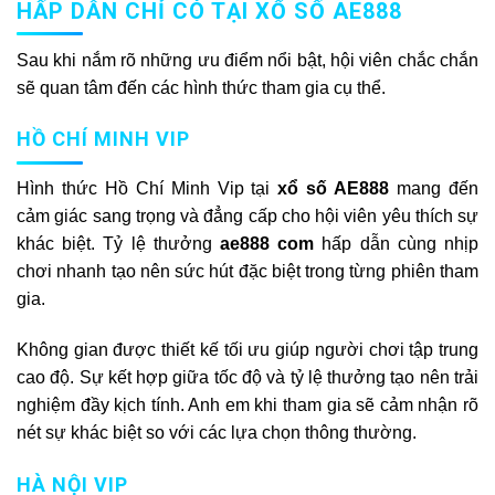
HẤP DẪN CHỈ CÓ TẠI XỔ SỐ AE888
Sau khi nắm rõ những ưu điểm nổi bật, hội viên chắc chắn
sẽ quan tâm đến các hình thức tham gia cụ thể.
HỒ CHÍ MINH VIP
Hình thức Hồ Chí Minh Vip tại
xổ số AE888
mang đến
cảm giác sang trọng và đẳng cấp cho hội viên yêu thích sự
khác biệt. Tỷ lệ thưởng
ae888 com
hấp dẫn cùng nhịp
chơi nhanh tạo nên sức hút đặc biệt trong từng phiên tham
gia.
Không gian được thiết kế tối ưu giúp người chơi tập trung
cao độ. Sự kết hợp giữa tốc độ và tỷ lệ thưởng tạo nên trải
nghiệm đầy kịch tính. Anh em khi tham gia sẽ cảm nhận rõ
nét sự khác biệt so với các lựa chọn thông thường.
HÀ NỘI VIP