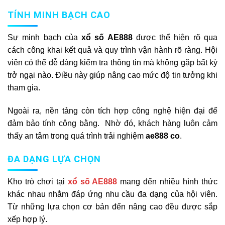
TÍNH MINH BẠCH CAO
Sự minh bạch của
xổ số AE888
được thể hiện rõ qua
cách công khai kết quả và quy trình vận hành rõ ràng. Hội
viên có thể dễ dàng kiểm tra thông tin mà không gặp bất kỳ
trở ngại nào. Điều này giúp nâng cao mức độ tin tưởng khi
tham gia.
Ngoài ra, nền tảng còn tích hợp công nghệ hiện đại để
đảm bảo tính công bằng. Nhờ đó, khách hàng luôn cảm
thấy an tâm trong quá trình trải nghiệm
ae888 co
.
ĐA DẠNG LỰA CHỌN
Kho trò chơi tại
xổ số AE888
mang đến nhiều hình thức
khác nhau nhằm đáp ứng nhu cầu đa dạng của hội viên.
Từ những lựa chọn cơ bản đến nâng cao đều được sắp
xếp hợp lý.