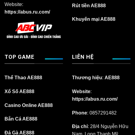
Website:
Rút tiền AE888
https://abus.ru.com/
Khuyến mại AE888
TOP GAME
LIÊN HỆ
Thể Thao AE888
Thương hiệu
:
AE888
Xổ Số AE888
Website
:
https://abus.ru.com/
Casino Online AE888
Phone
: 0857291482
Bắn Cá AE888
Địa chỉ
: 28/4 Nguyễn Hữu
Đá Gà AE888
Nam, Long Thạnh Mỹ,