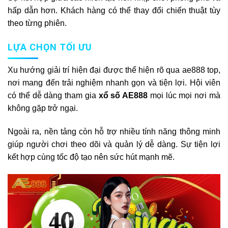
hấp dẫn hơn. Khách hàng có thể thay đổi chiến thuật tùy
theo từng phiên.
LỰA CHỌN TỐI ƯU
Xu hướng giải trí hiện đại được thể hiện rõ qua ae888 top,
nơi mang đến trải nghiệm nhanh gọn và tiện lợi. Hội viên
có thể dễ dàng tham gia
xổ số AE888
mọi lúc mọi nơi mà
không gặp trở ngại.
Ngoài ra, nền tảng còn hỗ trợ nhiều tính năng thông minh
giúp người chơi theo dõi và quản lý dễ dàng. Sự tiện lợi
kết hợp cùng tốc độ tạo nên sức hút mạnh mẽ.