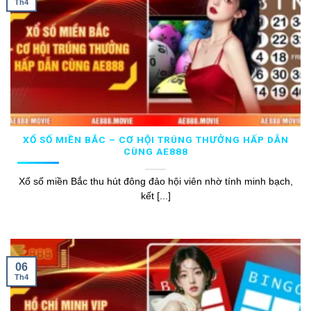
Th4
XỔ SỐ MIỀN BẮC – CƠ HỘI TRÚNG THƯỞNG HẤP DẪN
CÙNG AE888
Xổ số miền Bắc thu hút đông đảo hội viên nhờ tính minh bạch,
kết [...]
06
Th4