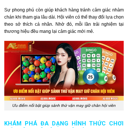
Sự phong phú còn giúp khách hàng tránh cảm giác nhàm
chán khi tham gia lâu dài. Hội viên có thể thay đổi lựa chọn
theo sở thích cá nhân. Nhờ đó, mỗi lần trải nghiệm tại
thương hiệu đều mang lại cảm giác mới mẻ.
Ưu điểm nổi bật giúp sảnh thử vận may giữ chân hội viên
KHÁM PHÁ ĐA DẠNG HÌNH THỨC CHƠI