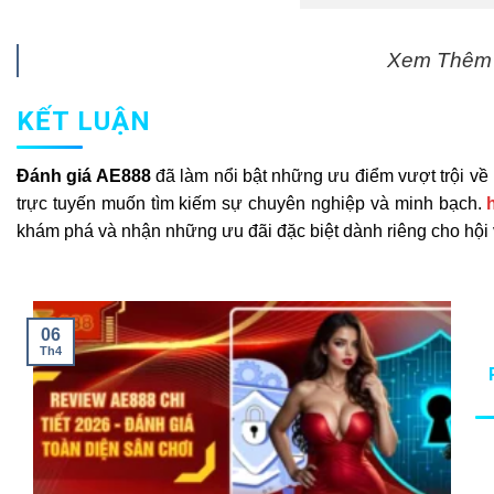
Xem Thêm
KẾT LUẬN
Đánh giá AE888
đã làm nổi bật những ưu điểm vượt trội về
trực tuyến muốn tìm kiếm sự chuyên nghiệp và minh bạch.
khám phá và nhận những ưu đãi đặc biệt dành riêng cho hội 
06
Th4