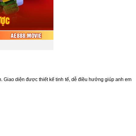
n. Giao diện được thiết kế tinh tế, dễ điều hướng giúp anh em