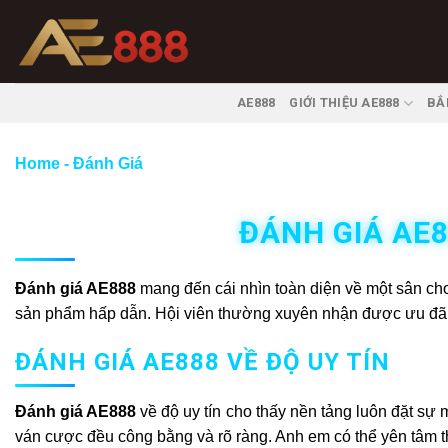
Bỏ
qua
nội
dung
AE888
GIỚI THIỆU AE888
BẮ
Home
-
Đánh Giá
ĐÁNH GIÁ AE8
Đánh giá AE888
mang đến cái nhìn toàn diện về một sân chơi
sản phẩm hấp dẫn. Hội viên thường xuyên nhận được ưu đãi
ĐÁNH GIÁ AE888 VỀ ĐỘ UY TÍN
Đánh giá AE888
về độ uy tín cho thấy nền tảng luôn đặt sự
ván cược đều công bằng và rõ ràng. Anh em có thể yên tâm 