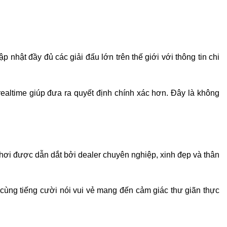
nhật đầy đủ các giải đấu lớn trên thế giới với thông tin chi
 realtime giúp đưa ra quyết định chính xác hơn. Đây là không
chơi được dẫn dắt bởi dealer chuyên nghiệp, xinh đẹp và thân
 cùng tiếng cười nói vui vẻ mang đến cảm giác thư giãn thực