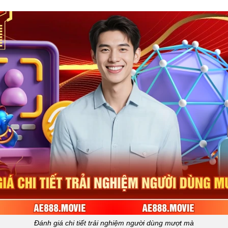
Đánh giá chi tiết trải nghiệm người dùng mượt mà