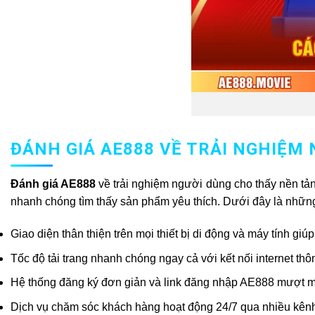
ĐÁNH GIÁ AE888 VỀ TRẢI NGHIỆM
Đánh giá AE888
về trải nghiệm người dùng cho thấy nền tảng
nhanh chóng tìm thấy sản phẩm yêu thích. Dưới đây là nhữn
Giao diện thân thiện trên mọi thiết bị di động và máy tính gi
Tốc độ tải trang nhanh chóng ngay cả với kết nối internet 
Hệ thống đăng ký đơn giản và link đăng nhập AE888 mượt mà 
Dịch vụ chăm sóc khách hàng hoạt động 24/7 qua nhiều kênh l