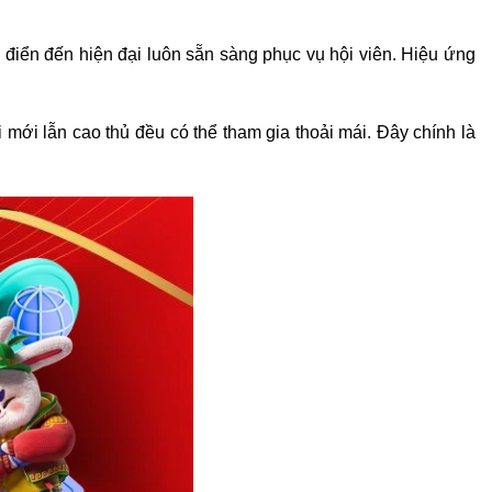
điển đến hiện đại luôn sẵn sàng phục vụ hội viên. Hiệu ứng
 mới lẫn cao thủ đều có thể tham gia thoải mái. Đây chính là