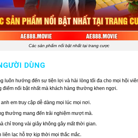
Các sản phẩm nổi bật nhất tại trang cược
 NGƯỜI DÙNG
 luôn hướng đến sự tiện lợi và hài lòng tối đa cho mọi hội viê
g điểm nổi bật nhất mà khách hàng thường khen ngợi.
úp anh em truy cập dễ dàng mọi lúc mọi nơi.
thông thường mang đến trải nghiệm mượt mà.
chỉ trong vài giây không gây mất thời gian.
iên lạc hỗ trợ kịp thời mọi thắc mắc.