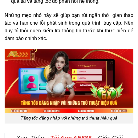
quá tải và tăng tốc độ phản hồi hệ thống.
Những mẹo nhỏ này sẽ giúp bạn rút ngắn thời gian thao
tác và hạn chế lỗi phát sinh trong quá trình truy cập. Nên
duy trì thói quen kiểm tra thông tin trước khi thực hiện để
đảm bảo chính xác.
Tăng tốc đăng nhập với những thủ thuật hiệu quả
Xem Thêm :
Tải App AE888
– Giúp Giải