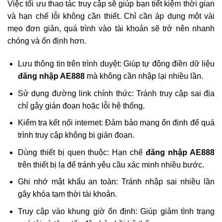
Việc tối ưu thao tác truy cập sẽ giúp bạn tiết kiệm thời gian
và hạn chế lỗi không cần thiết. Chỉ cần áp dụng một vài
mẹo đơn giản, quá trình vào tài khoản sẽ trở nên nhanh
chóng và ổn định hơn.
Lưu thông tin trên trình duyệt: Giúp tự động điền dữ liệu
đăng nhập AE888
mà không cần nhập lại nhiều lần.
Sử dụng đường link chính thức: Tránh truy cập sai địa
chỉ gây gián đoạn hoặc lỗi hệ thống.
Kiểm tra kết nối internet: Đảm bảo mạng ổn định để quá
trình truy cập không bị gián đoạn.
Dùng thiết bị quen thuộc: Hạn chế
đăng nhập AE888
trên thiết bị lạ để tránh yêu cầu xác minh nhiều bước.
Ghi nhớ mật khẩu an toàn: Tránh nhập sai nhiều lần
gây khóa tạm thời tài khoản.
Truy cập vào khung giờ ổn định: Giúp giảm tình trạng