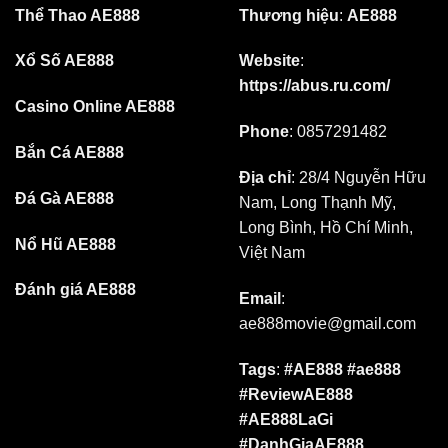
Thể Thao AE888
Thương hiệu
:
AE888
Xổ Số AE888
Website
:
https://abus.ru.com/
Casino Online AE888
Phone
: 0857291482
Bắn Cá AE888
Địa chỉ
: 28/4 Nguyễn Hữu
Đá Gà AE888
Nam, Long Thạnh Mỹ,
Long Bình, Hồ Chí Minh,
Nổ Hũ AE888
Việt Nam
Đánh giá AE888
Email
:
ae888movie@gmail.com
Tags
:
#AE888 #ae888
#ReviewAE888
#AE888LaGi
#DanhGiaAE888