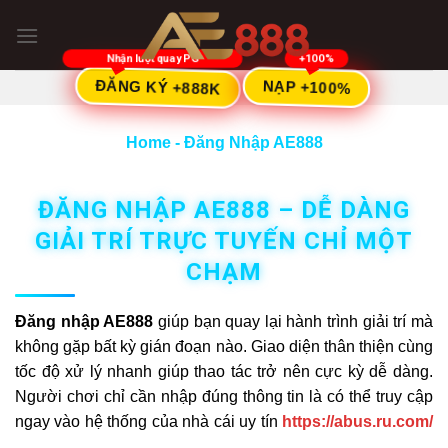
Bỏ
qua
nội
dung
ĐĂNG KÝ +888K
NẠP +100%
Home
-
Đăng Nhập AE888
ĐĂNG NHẬP AE888 – DỄ DÀNG
GIẢI TRÍ TRỰC TUYẾN CHỈ MỘT
CHẠM
Đăng nhập AE888
giúp bạn quay lại hành trình giải trí mà
không gặp bất kỳ gián đoạn nào. Giao diện thân thiện cùng
tốc độ xử lý nhanh giúp thao tác trở nên cực kỳ dễ dàng.
Người chơi chỉ cần nhập đúng thông tin là có thể truy cập
ngay vào hệ thống của nhà cái uy tín
https://abus.ru.com/
.