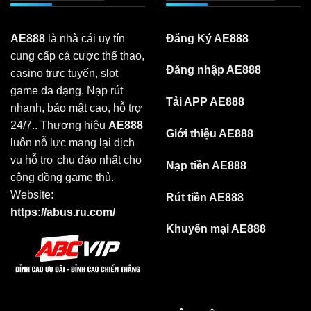
AE888
là nhà cái uy tín
Đăng Ký AE888
cung cấp cá cược thể thao,
Đăng nhập AE888
casino trực tuyến, slot
game đa dạng. Nạp rút
Tải APP AE888
nhanh, bảo mật cao, hỗ trợ
24/7.. Thương hiệu
AE888
Giới thiệu AE888
luôn nỗ lực mang lại dịch
vụ hỗ trợ chu đáo nhất cho
Nạp tiền AE888
cộng đồng game thủ.
Website:
Rút tiền AE888
https://abus.ru.com/
Khuyến mại AE888