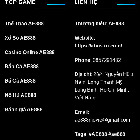
TOP GAME
LIÊN HỆ
Thể Thao AE888
Thương hiệu
:
AE888
Xổ Số AE888
Website
:
https://abus.ru.com/
Casino Online AE888
Phone
: 0857291482
Bắn Cá AE888
Địa chỉ
: 28/4 Nguyễn Hữu
Đá Gà AE888
Nam, Long Thạnh Mỹ,
Long Bình, Hồ Chí Minh,
Nổ Hũ AE888
Việt Nam
Đánh giá AE888
Email
:
ae888movie@gmail.com
Tags
:
#AE888 #ae888