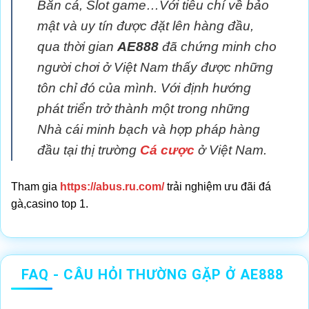
Bắn cá, Slot game…Với tiêu chí về bảo
mật và uy tín được đặt lên hàng đầu,
qua thời gian
AE888
đã chứng minh cho
người chơi ở Việt Nam thấy được những
tôn chỉ đó của mình. Với định hướng
phát triển trở thành một trong những
Nhà cái minh bạch và hợp pháp hàng
đầu tại thị trường
Cá cược
ở Việt Nam.
Tham gia
https://abus.ru.com/
trải nghiệm ưu đãi đá
gà,casino top 1.
FAQ - CÂU HỎI THƯỜNG GẶP Ở AE888