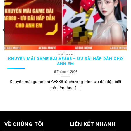
KHUYẾN MẠI
KHUYẾN MÃI GAME BÀI AE888 – ƯU ĐÃI HẤP DẪN CHO
ANH EM
6 Tháng 4, 2026
Khuyến mãi game bài AE888 là chương trình ưu đãi đặc biệt
mà nền tảng [...]
VỀ CHÚNG TÔI
LIÊN KẾT NHANH