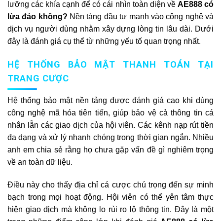
lưỡng các khía cạnh để có cái nhìn toàn diện về
AE888 có
lừa đảo không?
Nền tảng đầu tư mạnh vào công nghệ và
dịch vụ người dùng nhằm xây dựng lòng tin lâu dài. Dưới
đây là đánh giá cụ thể từ những yếu tố quan trọng nhất.
HỆ THỐNG BẢO MẬT THANH TOÁN TẠI
TRANG CƯỢC
Hệ thống bảo mật nền tảng được đánh giá cao khi dùng
công nghệ mã hóa tiên tiến, giúp bảo vệ cả thông tin cá
nhân lẫn các giao dịch của hội viên. Các kênh nạp rút tiền
đa dạng và xử lý nhanh chóng trong thời gian ngắn. Nhiều
anh em chia sẻ rằng họ chưa gặp vấn đề gì nghiêm trọng
về an toàn dữ liệu.
Điều này cho thấy địa chỉ cá cược chú trọng đến sự minh
bạch trong mọi hoạt động. Hội viên có thể yên tâm thực
hiện giao dịch mà không lo rủi ro lộ thông tin. Đây là một