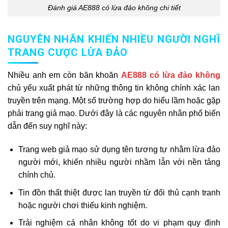
Đánh giá AE888 có lừa đảo không chi tiết
NGUYÊN NHÂN KHIẾN NHIỀU NGƯỜI NGHĨ
TRANG CƯỢC LỪA ĐẢO
Nhiều anh em còn băn khoăn
AE888 có lừa đảo không
chủ yếu xuất phát từ những thông tin không chính xác lan
truyền trên mạng. Một số trường hợp do hiểu lầm hoặc gặp
phải trang giả mạo. Dưới đây là các nguyên nhân phổ biến
dẫn đến suy nghĩ này:
Trang web giả mạo sử dụng tên tương tự nhằm lừa đảo
người mới, khiến nhiều người nhầm lẫn với nền tảng
chính chủ.
Tin đồn thất thiệt được lan truyền từ đối thủ cạnh tranh
hoặc người chơi thiếu kinh nghiệm.
Trải nghiệm cá nhân không tốt do vi phạm quy định