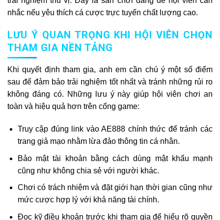
trải nghiệm thú vị. Đây là sân chơi đáng để hội viên cân
nhắc nếu yêu thích cá cược trực tuyến chất lượng cao.
LƯU Ý QUAN TRỌNG KHI HỘI VIÊN CHỌN
THAM GIA NỀN TẢNG
Khi quyết định tham gia, anh em cần chú ý một số điểm
sau để đảm bảo trải nghiệm tốt nhất và tránh những rủi ro
không đáng có. Những lưu ý này giúp hội viên chơi an
toàn và hiệu quả hơn trên cổng game:
Truy cập đúng link vào AE888 chính thức để tránh các
trang giả mạo nhằm lừa đảo thông tin cá nhân.
Bảo mật tài khoản bằng cách dùng mật khẩu mạnh
cũng như không chia sẻ với người khác.
Chơi có trách nhiệm và đặt giới hạn thời gian cũng như
mức cược hợp lý với khả năng tài chính.
Đọc kỹ điều khoản trước khi tham gia để hiểu rõ quyền