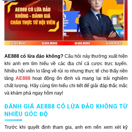
AE888 có lừa đảo không?
Câu hỏi này thường xuất hiện
khi anh em tìm hiểu về các địa chỉ cá cược trực tuyến.
Nhiều hội viên lo lắng về rủi ro nhưng thực tế cho thấy nền
tảng
AE888
hoạt động ổn định và mang lại trải nghiệm
chất lượng. Hãy cùng tìm hiểu chi tiết để giải đáp thắc mắc
và khám phá ngay hôm nay!
ĐÁNH GIÁ AE888 CÓ LỪA ĐẢO KHÔNG TỪ
NHIỀU GÓC ĐỘ
Trước khi quyết định tham gia, anh em nên xem xét kỹ