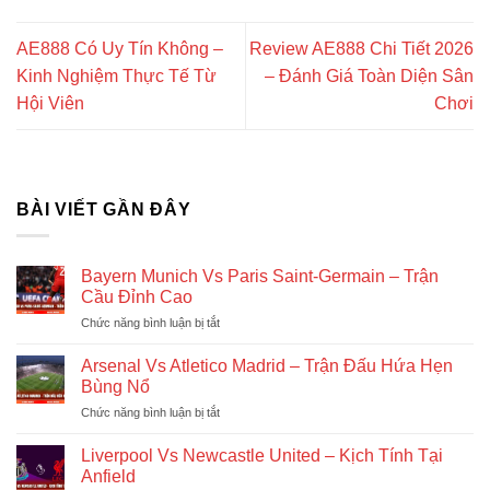
AE888 Có Uy Tín Không –
Review AE888 Chi Tiết 2026
Kinh Nghiệm Thực Tế Từ
– Đánh Giá Toàn Diện Sân
Hội Viên
Chơi
BÀI VIẾT GẦN ĐÂY
Bayern Munich Vs Paris Saint-Germain – Trận
Cầu Đỉnh Cao
ở
Chức năng bình luận bị tắt
Bayern
Munich
Arsenal Vs Atletico Madrid – Trận Đấu Hứa Hẹn
Vs
Bùng Nổ
Paris
ở
Chức năng bình luận bị tắt
Saint-
Arsenal
Germain
Vs
–
Liverpool Vs Newcastle United – Kịch Tính Tại
Atletico
Trận
Anfield
Madrid
Cầu