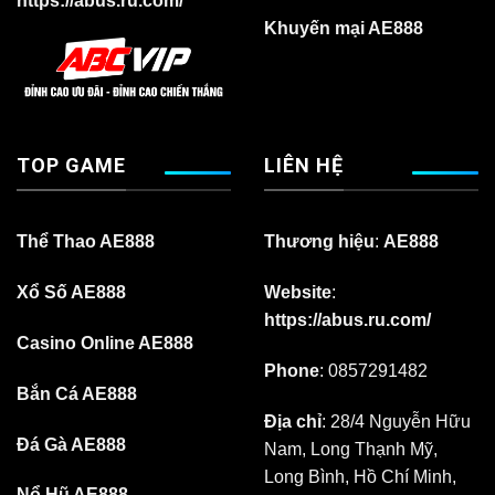
https://abus.ru.com/
Khuyến mại AE888
TOP GAME
LIÊN HỆ
Thể Thao AE888
Thương hiệu
:
AE888
Xổ Số AE888
Website
:
https://abus.ru.com/
Casino Online AE888
Phone
: 0857291482
Bắn Cá AE888
Địa chỉ
: 28/4 Nguyễn Hữu
Đá Gà AE888
Nam, Long Thạnh Mỹ,
Long Bình, Hồ Chí Minh,
Nổ Hũ AE888