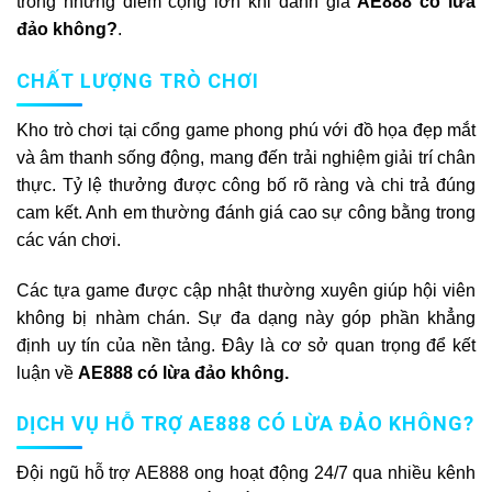
trong những điểm cộng lớn khi đánh giá
AE888 có lừa
đảo không?
.
CHẤT LƯỢNG TRÒ CHƠI
Kho trò chơi tại cổng game phong phú với đồ họa đẹp mắt
và âm thanh sống động, mang đến trải nghiệm giải trí chân
thực. Tỷ lệ thưởng được công bố rõ ràng và chi trả đúng
cam kết. Anh em thường đánh giá cao sự công bằng trong
các ván chơi.
Các tựa game được cập nhật thường xuyên giúp hội viên
không bị nhàm chán. Sự đa dạng này góp phần khẳng
định uy tín của nền tảng. Đây là cơ sở quan trọng để kết
luận về
AE888 có lừa đảo không.
DỊCH VỤ HỖ TRỢ AE888 CÓ LỪA ĐẢO KHÔNG?
Đội ngũ hỗ trợ AE888 ong hoạt động 24/7 qua nhiều kênh