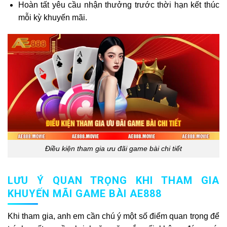
Hoàn tất yêu cầu nhận thưởng trước thời hạn kết thúc
mỗi kỳ khuyến mãi.
Điều kiện tham gia ưu đãi game bài chi tiết
LƯU Ý QUAN TRỌNG KHI THAM GIA
KHUYẾN MÃI GAME BÀI AE888
Khi tham gia, anh em cần chú ý một số điểm quan trọng để