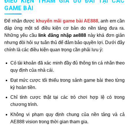
ĐIỀU KIỆN THAM GIA ƯU ĐÃI TẠI CÁC
GAME BÀI
Để nhận được
khuyến mãi game bài AE888
, anh em cần
đáp ứng một số điều kiện cơ bản do nền tảng đưa ra.
Những yêu cầu
link đăng nhập ae888
này khá đơn giản
nhưng đòi hỏi sự tuân thủ để đảm bảo quyền lợi. Dưới đây
chính là các điều kiện quan trọng cần phải lưu ý:
Có tài khoản đã xác minh đầy đủ thông tin cá nhân theo
quy định của nhà cái.
Đạt mức cược tối thiểu trong sảnh game bài theo từng
kỳ hoàn tiền.
Chỉ tính cược thật tại các trò chơi hợp lệ có trong
chương trình.
Không vi phạm quy định chung của nền tảng và cả
AE888 vision trong thời gian tham gia.