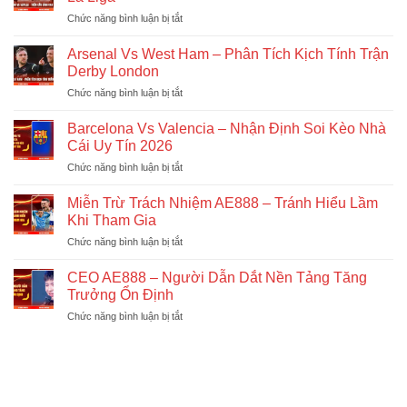
United
Hẹn
ở
Chức năng bình luận bị tắt
–
Bùng
Real
Kịch
Nổ
Madrid
Tính
Arsenal Vs West Ham – Phân Tích Kịch Tính Trận
Vs
Tại
Derby London
Sevilla
Anfield
ở
Chức năng bình luận bị tắt
–
Arsenal
Trận
Vs
Cầu
Barcelona Vs Valencia – Nhận Định Soi Kèo Nhà
West
Đỉnh
Cái Uy Tín 2026
Ham
Cao
ở
Chức năng bình luận bị tắt
–
Tại
Barcelona
Phân
La
Vs
Tích
Miễn Trừ Trách Nhiệm AE888 – Tránh Hiểu Lầm
Liga
Valencia
Kịch
Khi Tham Gia
–
Tính
ở
Chức năng bình luận bị tắt
Nhận
Trận
Miễn
Định
Derby
Trừ
Soi
CEO AE888 – Người Dẫn Dắt Nền Tảng Tăng
London
Trách
Kèo
Trưởng Ổn Định
Nhiệm
Nhà
ở
Chức năng bình luận bị tắt
AE888
Cái
CEO
–
Uy
AE888
Tránh
Tín
–
Hiểu
2026
Người
Lầm
Dẫn
Khi