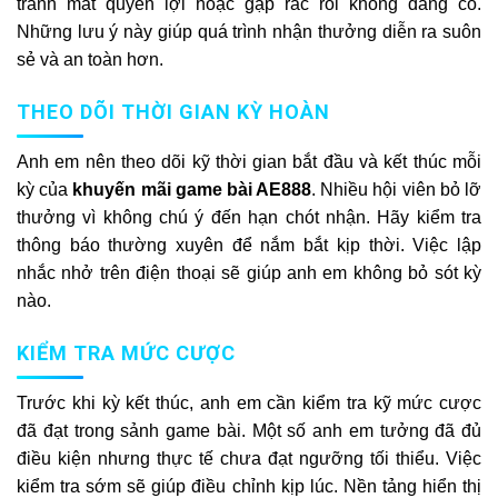
tránh mất quyền lợi hoặc gặp rắc rối không đáng có.
Những lưu ý này giúp quá trình nhận thưởng diễn ra suôn
sẻ và an toàn hơn.
THEO DÕI THỜI GIAN KỲ HOÀN
Anh em nên theo dõi kỹ thời gian bắt đầu và kết thúc mỗi
kỳ của
khuyến mãi game bài AE888
. Nhiều hội viên bỏ lỡ
thưởng vì không chú ý đến hạn chót nhận. Hãy kiểm tra
thông báo thường xuyên để nắm bắt kịp thời. Việc lập
nhắc nhở trên điện thoại sẽ giúp anh em không bỏ sót kỳ
nào.
KIỂM TRA MỨC CƯỢC
Trước khi kỳ kết thúc, anh em cần kiểm tra kỹ mức cược
đã đạt trong sảnh game bài. Một số anh em tưởng đã đủ
điều kiện nhưng thực tế chưa đạt ngưỡng tối thiểu. Việc
kiểm tra sớm sẽ giúp điều chỉnh kịp lúc. Nền tảng hiển thị