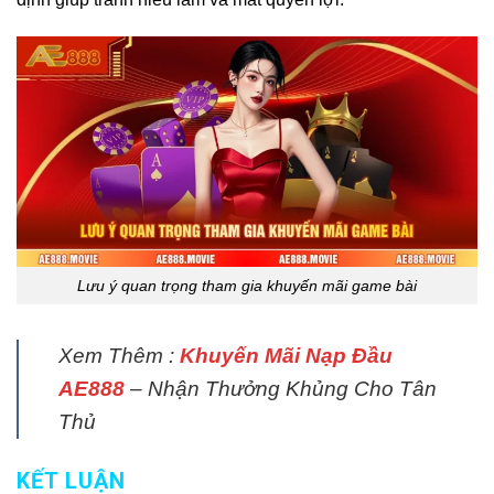
Lưu ý quan trọng tham gia khuyến mãi game bài
Xem Thêm :
Khuyến Mãi Nạp Đầu
AE888
– Nhận Thưởng Khủng Cho Tân
Thủ
KẾT LUẬN