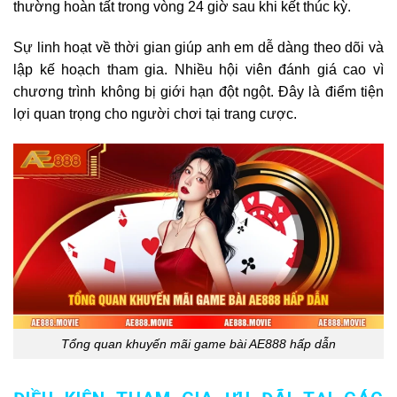
thường hoàn tất trong vòng 24 giờ sau khi kết thúc kỳ.
Sự linh hoạt về thời gian giúp anh em dễ dàng theo dõi và
lập kế hoạch tham gia. Nhiều hội viên đánh giá cao vì
chương trình không bị giới hạn đột ngột. Đây là điểm tiện
lợi quan trọng cho người chơi tại trang cược.
Tổng quan khuyến mãi game bài AE888 hấp dẫn