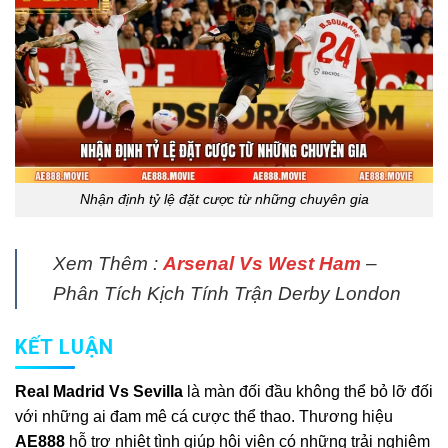
Nhận định tỷ lệ đặt cược từ những chuyên gia
Xem Thêm :
Arsenal Vs West Ham
–
Phân Tích Kịch Tính Trận Derby London
KẾT LUẬN
Real Madrid Vs Sevilla
là màn đối đầu không thể bỏ lỡ đối
với những ai đam mê cá cược thể thao. Thương hiệu
AE888
hỗ trợ nhiệt tình giúp hội viên có những trải nghiệm