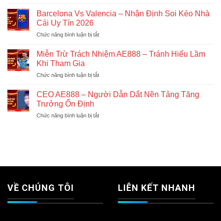
Arsenal
Trận
Vs
Cầu
Barcelona Vs Valencia – Nhận Định Soi Kèo Nhà
West
Đỉnh
Cái Uy Tín 2026
Ham
Cao
ở
Chức năng bình luận bị tắt
–
Tại
Barcelona
Phân
La
Vs
Tích
Miễn Trừ Trách Nhiệm AE888 – Tránh Hiểu Lầm
Liga
Valencia
Kịch
Khi Tham Gia
–
Tính
ở
Chức năng bình luận bị tắt
Nhận
Trận
Miễn
Định
Derby
Trừ
Soi
CEO AE888 – Người Dẫn Dắt Nền Tảng Tăng
London
Trách
Kèo
Trưởng Ổn Định
Nhiệm
Nhà
ở
Chức năng bình luận bị tắt
AE888
Cái
CEO
–
Uy
AE888
Tránh
Tín
–
Hiểu
2026
Người
Lầm
Dẫn
Khi
Dắt
Tham
Nền
Gia
Tảng
VỀ CHÚNG TÔI
LIÊN KẾT NHANH
Tăng
Trưởng
Ổn
Định