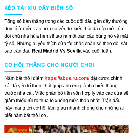
KÈO TÀI XỈU ĐẦY BIẾN SỐ
Tổng số bàn thắng trong các cuộc đối đầu gần đây thường
duy trì ở mức cao hơn so với dự kiến. Lối đá cởi mở của
đội chủ nhà hứa hẹn sẽ tạo ra một trận cầu bùng nổ về mặt
tỷ số. Những ai yêu thích cửa tài chắc chắn sẽ theo dõi sát
sao trận đấu
Real Madrid Vs Sevilla
vào cuối tuần.
CƠ HỘI THẮNG CHO NGƯỜI CHƠI
Nắm bắt thời điểm
https://abus.ru.com/
đặt cược chính
xác là yếu tố then chốt giúp anh em giành chiến thắng
trước nhà cái. Việc phân bổ tiền vốn hợp lý vào các cửa sẽ
giảm thiểu rủi ro thua lỗ xuống mức thấp nhất. Trận đấu
này mang tới cơ hội làm giàu nhanh chóng cho những ai
biết nắm bắt thời cơ.