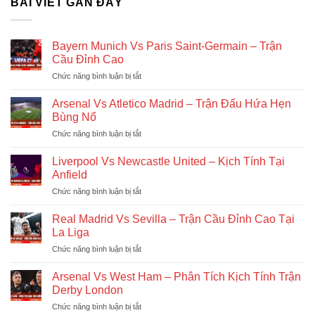
BÀI VIẾT GẦN ĐÂY
Bayern Munich Vs Paris Saint-Germain – Trận
Cầu Đỉnh Cao
ở
Chức năng bình luận bị tắt
Bayern
Munich
Arsenal Vs Atletico Madrid – Trận Đấu Hứa Hẹn
Vs
Bùng Nổ
Paris
ở
Chức năng bình luận bị tắt
Saint-
Arsenal
Germain
Vs
–
Liverpool Vs Newcastle United – Kịch Tính Tại
Atletico
Trận
Anfield
Madrid
Cầu
ở
Chức năng bình luận bị tắt
–
Đỉnh
Liverpool
Trận
Cao
Vs
Đấu
Real Madrid Vs Sevilla – Trận Cầu Đỉnh Cao Tại
Newcastle
Hứa
La Liga
United
Hẹn
ở
Chức năng bình luận bị tắt
–
Bùng
Real
Kịch
Nổ
Madrid
Tính
Arsenal Vs West Ham – Phân Tích Kịch Tính Trận
Vs
Tại
Derby London
Sevilla
Anfield
ở
Chức năng bình luận bị tắt
–