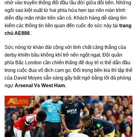
nhờ vào truyền thống đối đầu lâu đời giữa đôi bên. Những
ngôi sao kiệt xuất từ hai phía hứa hẹn tạo nên màn trình
diễn đầy mãn nhãn trên sân cỏ. Khách hàng dễ dàng tìm
kiếm các thông tin liên quan đến cuộc đọ sức này tại
trang
chủ AE888
.
Sức nóng từ khán đài cộng với tính chất căng thẳng của
derby khiến bầu không khí trở nên ngột ngạt. Đội quân
phía Bắc London cần chiến thắng để duy trì vị thế dẫn đầu
trong cuộc đua vô địch cam go. Đối trọng bên kia thì tập thể
của David Moyes sẵn sàng gây bất ngờ bằng lối đá phòng
ngự
Arsenal Vs West Ham
.