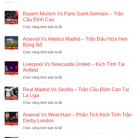
Bayern Munich Vs Paris Saint-Germain – Trận
Cầu Đỉnh Cao
ở
Chức năng bình luận bị tắt
Bayern
Munich
Arsenal Vs Atletico Madrid – Trận Đấu Hứa Hẹn
Vs
Bùng Nổ
Paris
ở
Chức năng bình luận bị tắt
Saint-
Arsenal
Germain
Vs
–
Liverpool Vs Newcastle United – Kịch Tính Tại
Atletico
Trận
Anfield
Madrid
Cầu
ở
Chức năng bình luận bị tắt
–
Đỉnh
Liverpool
Trận
Cao
Vs
Đấu
Real Madrid Vs Sevilla – Trận Cầu Đỉnh Cao Tại
Newcastle
Hứa
La Liga
United
Hẹn
ở
Chức năng bình luận bị tắt
–
Bùng
Real
Kịch
Nổ
Madrid
Tính
Arsenal Vs West Ham – Phân Tích Kịch Tính Trận
Vs
Tại
Derby London
Sevilla
Anfield
ở
Chức năng bình luận bị tắt
–
Arsenal
Trận
Vs