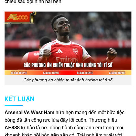
chiều sâu đội hình hai bên.
Các phương án chiến thuật ảnh hưởng tới tỉ số
KẾT LUẬN
Arsenal Vs West Ham
hứa hẹn mang đến một bữa tiệc
bóng đá tấn công rực lửa đầy lôi cuốn. Thương hiệu
AE888
tự hào là nơi đồng hành cùng anh em trong mọi
khoảnh khắc hồi hộp trên sân cỏ. Trải nghiệm tuyệt vời