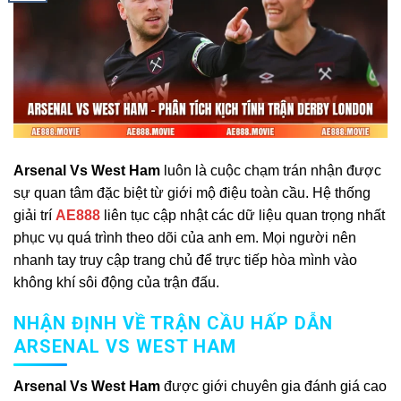
Arsenal Vs West Ham
luôn là cuộc chạm trán nhận được
sự quan tâm đặc biệt từ giới mộ điệu toàn cầu. Hệ thống
giải trí
AE888
liên tục cập nhật các dữ liệu quan trọng nhất
phục vụ quá trình theo dõi của anh em. Mọi người nên
nhanh tay truy cập trang chủ để trực tiếp hòa mình vào
không khí sôi động của trận đấu.
NHẬN ĐỊNH VỀ TRẬN CẦU HẤP DẪN
ARSENAL VS WEST HAM
Arsenal Vs West Ham
được giới chuyên gia đánh giá cao