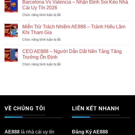
Cầu
Barcelona Vs Valencia – Nhận Định Soi Kèo Nhà
West
Đỉnh
Cái Uy Tín 2026
Ham
Cao
ở
Chức năng bình luận bị tắt
–
Tại
Barcelona
Phân
La
Vs
Tích
Miễn Trừ Trách Nhiệm AE888 – Tránh Hiểu Lầm
Liga
Valencia
Kịch
Khi Tham Gia
–
Tính
ở
Chức năng bình luận bị tắt
Nhận
Trận
Miễn
Định
Derby
Trừ
Soi
CEO AE888 – Người Dẫn Dắt Nền Tảng Tăng
London
Trách
Kèo
Trưởng Ổn Định
Nhiệm
Nhà
ở
Chức năng bình luận bị tắt
AE888
Cái
CEO
–
Uy
AE888
Tránh
Tín
–
Hiểu
2026
Người
Lầm
Dẫn
Khi
Dắt
Tham
Nền
Gia
Tảng
VỀ CHÚNG TÔI
LIÊN KẾT NHANH
Tăng
Trưởng
Ổn
Định
AE888
là nhà cái uy tín
Đăng Ký AE888