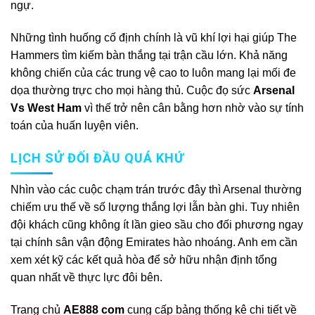
ngự.
Những tình huống cố định chính là vũ khí lợi hại giúp The
Hammers tìm kiếm bàn thắng tại trận cầu lớn. Khả năng
không chiến của các trung vệ cao to luôn mang lại mối đe
dọa thường trực cho mọi hàng thủ. Cuộc đọ sức
Arsenal
Vs West Ham
vì thế trở nên cân bằng hơn nhờ vào sự tính
toán của huấn luyện viên.
LỊCH SỬ ĐỐI ĐẦU QUÁ KHỨ
Nhìn vào các cuộc chạm trán trước đây thì Arsenal thường
chiếm ưu thế về số lượng thắng lợi lẫn bàn ghi. Tuy nhiên
đội khách cũng không ít lần gieo sầu cho đối phương ngay
tại chính sân vận động Emirates hào nhoáng. Anh em cần
xem xét kỹ các kết quả hòa để sở hữu nhận định tổng
quan nhất về thực lực đôi bên.
Trang chủ
AE888 com
cung cấp bảng thống kê chi tiết về