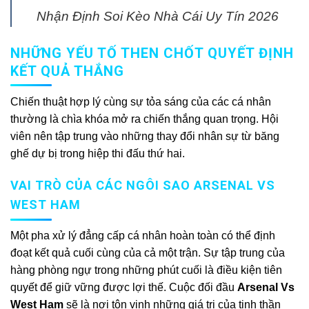
Nhận Định Soi Kèo Nhà Cái Uy Tín 2026
NHỮNG YẾU TỐ THEN CHỐT QUYẾT ĐỊNH
KẾT QUẢ THẮNG
Chiến thuật hợp lý cùng sự tỏa sáng của các cá nhân
thường là chìa khóa mở ra chiến thắng quan trọng. Hội
viên nên tập trung vào những thay đổi nhân sự từ băng
ghế dự bị trong hiệp thi đấu thứ hai.
VAI TRÒ CỦA CÁC NGÔI SAO ARSENAL VS
WEST HAM
Một pha xử lý đẳng cấp cá nhân hoàn toàn có thể định
đoạt kết quả cuối cùng của cả một trận. Sự tập trung của
hàng phòng ngự trong những phút cuối là điều kiện tiên
quyết để giữ vững được lợi thế. Cuộc đối đầu
Arsenal Vs
West Ham
sẽ là nơi tôn vinh những giá trị của tinh thần