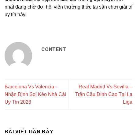
nhất đang chờ đợi hội viên thưởng thức tại sân chơi giải trí
uy tín này.
CONTENT
Barcelona Vs Valencia –
Real Madrid Vs Sevilla –
Nhận Định Soi Kèo Nhà Cái
Trận Cầu Đỉnh Cao Tại La
Uy Tín 2026
Liga
BÀI VIẾT GẦN ĐÂY