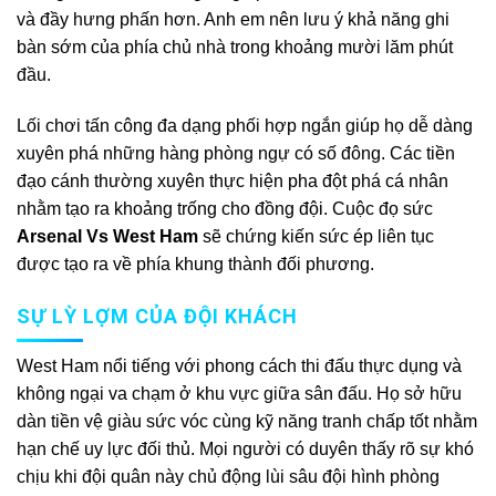
và đầy hưng phấn hơn. Anh em nên lưu ý khả năng ghi
bàn sớm của phía chủ nhà trong khoảng mười lăm phút
đầu.
Lối chơi tấn công đa dạng phối hợp ngắn giúp họ dễ dàng
xuyên phá những hàng phòng ngự có số đông. Các tiền
đạo cánh thường xuyên thực hiện pha đột phá cá nhân
nhằm tạo ra khoảng trống cho đồng đội. Cuộc đọ sức
Arsenal Vs West Ham
sẽ chứng kiến sức ép liên tục
được tạo ra về phía khung thành đối phương.
SỰ LỲ LỢM CỦA ĐỘI KHÁCH
West Ham nổi tiếng với phong cách thi đấu thực dụng và
không ngại va chạm ở khu vực giữa sân đấu. Họ sở hữu
dàn tiền vệ giàu sức vóc cùng kỹ năng tranh chấp tốt nhằm
hạn chế uy lực đối thủ. Mọi người có duyên thấy rõ sự khó
chịu khi đội quân này chủ động lùi sâu đội hình phòng