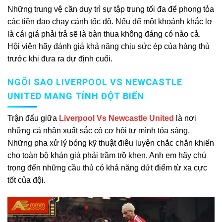
Những trung vệ cần duy trì sự tập trung tối đa để phong tỏa
các tiền đạo chạy cánh tốc độ. Nếu để một khoảnh khắc lơ
là cái giá phải trả sẽ là bàn thua không đáng có nào cả.
Hội viên hãy đánh giá khả năng chịu sức ép của hàng thủ
trước khi đưa ra dự định cuối.
NGÔI SAO LIVERPOOL VS NEWCASTLE
UNITED MANG TÍNH ĐỘT BIẾN
Trận đấu giữa
Liverpool Vs Newcastle United
là nơi
những cá nhân xuất sắc có cơ hội tự mình tỏa sáng.
Những pha xử lý bóng kỹ thuật điêu luyện chắc chắn khiến
cho toàn bộ khán giả phải trầm trồ khen. Anh em hãy chú
trọng đến những cầu thủ có khả năng dứt điểm từ xa cực
tốt của đội.