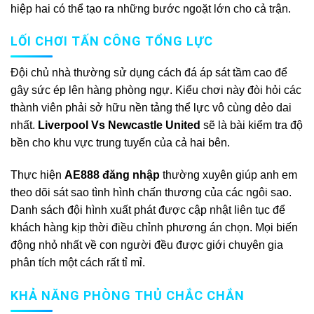
hiệp hai có thể tạo ra những bước ngoặt lớn cho cả trận.
LỐI CHƠI TẤN CÔNG TỔNG LỰC
Đội chủ nhà thường sử dụng cách đá áp sát tầm cao để
gây sức ép lên hàng phòng ngự. Kiểu chơi này đòi hỏi các
thành viên phải sở hữu nền tảng thể lực vô cùng dẻo dai
nhất.
Liverpool Vs Newcastle United
sẽ là bài kiểm tra độ
bền cho khu vực trung tuyến của cả hai bên.
Thực hiện
AE888 đăng nhập
thường xuyên giúp anh em
theo dõi sát sao tình hình chấn thương của các ngôi sao.
Danh sách đội hình xuất phát được cập nhật liên tục để
khách hàng kịp thời điều chỉnh phương án chọn. Mọi biến
động nhỏ nhất về con người đều được giới chuyên gia
phân tích một cách rất tỉ mỉ.
KHẢ NĂNG PHÒNG THỦ CHẮC CHẮN