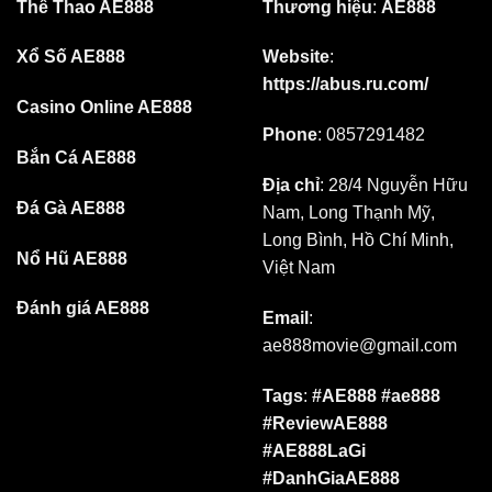
Thể Thao AE888
Thương hiệu
:
AE888
Xổ Số AE888
Website
:
https://abus.ru.com/
Casino Online AE888
Phone
: 0857291482
Bắn Cá AE888
Địa chỉ
: 28/4 Nguyễn Hữu
Đá Gà AE888
Nam, Long Thạnh Mỹ,
Long Bình, Hồ Chí Minh,
Nổ Hũ AE888
Việt Nam
Đánh giá AE888
Email
:
ae888movie@gmail.com
Tags
:
#AE888 #ae888
#ReviewAE888
#AE888LaGi
#DanhGiaAE888