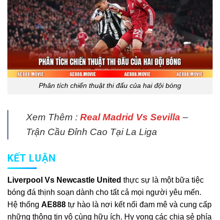
Phân tích chiến thuật thi đấu của hai đội bóng
Xem Thêm :
Real Madrid Vs Sevilla
–
Trận Cầu Đỉnh Cao Tại La Liga
KẾT LUẬN
Liverpool Vs Newcastle United
thực sự là một bữa tiệc
bóng đá thịnh soạn dành cho tất cả mọi người yêu mến.
Hệ thống
AE888
tự hào là nơi kết nối đam mê và cung cấp
những thông tin vô cùng hữu ích. Hy vọng các chia sẻ phía