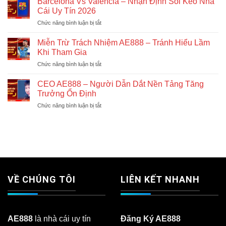
Barcelona Vs Valencia – Nhận Định Soi Kèo Nhà
West
Đỉnh
Cái Uy Tín 2026
Ham
Cao
ở
Chức năng bình luận bị tắt
–
Tại
Barcelona
Phân
La
Vs
Tích
Miễn Trừ Trách Nhiệm AE888 – Tránh Hiểu Lầm
Liga
Valencia
Kịch
Khi Tham Gia
–
Tính
ở
Chức năng bình luận bị tắt
Nhận
Trận
Miễn
Định
Derby
Trừ
Soi
CEO AE888 – Người Dẫn Dắt Nền Tảng Tăng
London
Trách
Kèo
Trưởng Ổn Định
Nhiệm
Nhà
ở
Chức năng bình luận bị tắt
AE888
Cái
CEO
–
Uy
AE888
Tránh
Tín
–
Hiểu
2026
Người
Lầm
Dẫn
Khi
Dắt
Tham
Nền
Gia
Tảng
VỀ CHÚNG TÔI
LIÊN KẾT NHANH
Tăng
Trưởng
Ổn
Định
AE888
là nhà cái uy tín
Đăng Ký AE888