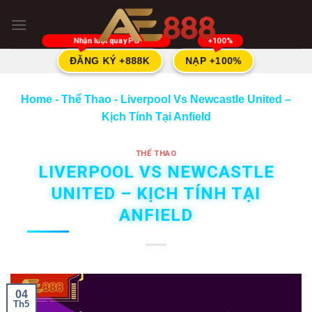
Bỏ
qua
nội
dung
ĐĂNG KÝ +888K
NẠP +100%
Home
-
Thể Thao
-
Liverpool Vs Newcastle United –
Kịch Tính Tại Anfield
THỂ THAO
LIVERPOOL VS NEWCASTLE
UNITED – KỊCH TÍNH TẠI
ANFIELD
04
Th5