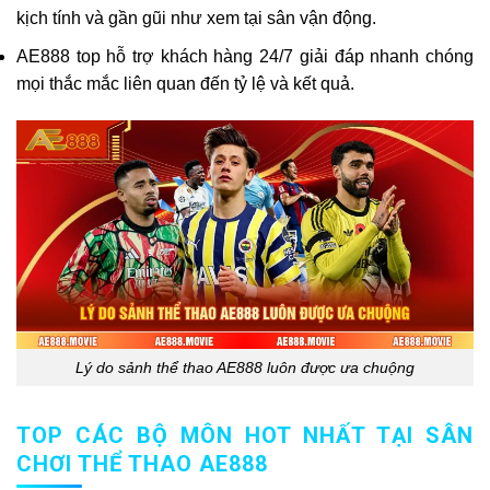
kịch tính và gần gũi như xem tại sân vận động.
AE888 top hỗ trợ khách hàng 24/7 giải đáp nhanh chóng
mọi thắc mắc liên quan đến tỷ lệ và kết quả.
Lý do sảnh thể thao AE888 luôn được ưa chuộng
TOP CÁC BỘ MÔN HOT NHẤT TẠI SÂN
CHƠI THỂ THAO AE888