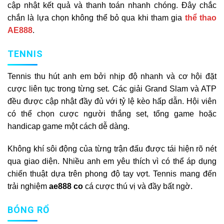
cập nhật kết quả và thanh toán nhanh chóng. Đây chắc
chắn là lựa chọn không thể bỏ qua khi tham gia
thể thao
AE888
.
TENNIS
Tennis thu hút anh em bởi nhịp độ nhanh và cơ hội đặt
cược liên tục trong từng set. Các giải Grand Slam và ATP
đều được cập nhật đầy đủ với tỷ lệ kèo hấp dẫn. Hội viên
có thể chọn cược người thắng set, tổng game hoặc
handicap game một cách dễ dàng.
Không khí sôi động của từng trận đấu được tái hiện rõ nét
qua giao diện. Nhiều anh em yêu thích vì có thể áp dụng
chiến thuật dựa trên phong độ tay vợt. Tennis mang đến
trải nghiệm
ae888 co
cá cược thú vị và đầy bất ngờ.
BÓNG RỔ