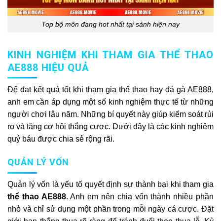
Top bộ môn đang hot nhất tại sảnh hiện nay
KINH NGHIỆM KHI THAM GIA THỂ THAO
AE888 HIỆU QUẢ
Để đạt kết quả tốt khi tham gia thể thao hay đá gà AE888,
anh em cần áp dụng một số kinh nghiệm thực tế từ những
người chơi lâu năm. Những bí quyết này giúp kiểm soát rủi
ro và tăng cơ hội thắng cược. Dưới đây là các kinh nghiệm
quý báu được chia sẻ rộng rãi.
QUẢN LÝ VỐN
Quản lý vốn là yếu tố quyết định sự thành bại khi tham gia
thể thao AE888
. Anh em nên chia vốn thành nhiều phần
nhỏ và chỉ sử dụng một phần trong mỗi ngày cá cược. Đặt