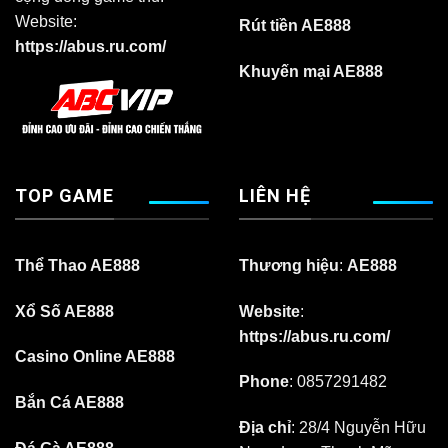
Website:
Rút tiền AE888
https://abus.ru.com/
Khuyến mại AE888
TOP GAME
LIÊN HỆ
Thể Thao AE888
Thương hiệu
:
AE888
Xổ Số AE888
Website
:
https://abus.ru.com/
Casino Online AE888
Phone
: 0857291482
Bắn Cá AE888
Địa chỉ
: 28/4 Nguyễn Hữu