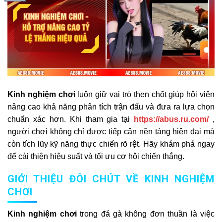
Kinh nghiệm chơi
luôn giữ vai trò then chốt giúp hội viên
nâng cao khả năng phân tích trận đấu và đưa ra lựa chọn
chuẩn xác hơn. Khi tham gia tại
https://abus.ru.com/
,
người chơi không chỉ được tiếp cận nền tảng hiện đại mà
còn tích lũy kỹ năng thực chiến rõ rệt. Hãy khám phá ngay
để cải thiện hiệu suất và tối ưu cơ hội chiến thắng.
GIỚI THIỆU ĐÔI CHÚT VỀ KINH NGHIỆM
CHƠI
Kinh nghiệm chơi
trong đá gà không đơn thuần là việc