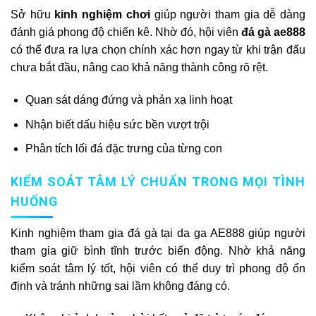
Sở hữu
kinh nghiệm chơi
giúp người tham gia dễ dàng
đánh giá phong độ chiến kê. Nhờ đó, hội viên
đá gà ae888
có thể đưa ra lựa chọn chính xác hơn ngay từ khi trận đấu
chưa bắt đầu, nâng cao khả năng thành công rõ rệt.
Quan sát dáng đứng và phản xạ linh hoạt
Nhận biết dấu hiệu sức bền vượt trội
Phân tích lối đá đặc trưng của từng con
KIỂM SOÁT TÂM LÝ CHUẨN TRONG MỌI TÌNH
HUỐNG
Kinh nghiệm tham gia đá gà tại da ga AE888 giúp người
tham gia giữ bình tĩnh trước biến động. Nhờ khả năng
kiểm soát tâm lý tốt, hội viên có thể duy trì phong độ ổn
định và tránh những sai lầm không đáng có.