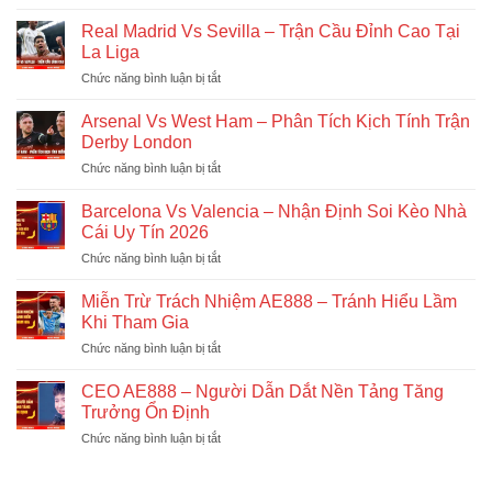
Liverpool
Trận
Cao
Vs
Đấu
Real Madrid Vs Sevilla – Trận Cầu Đỉnh Cao Tại
Newcastle
Hứa
La Liga
United
Hẹn
ở
Chức năng bình luận bị tắt
–
Bùng
Real
Kịch
Nổ
Madrid
Tính
Arsenal Vs West Ham – Phân Tích Kịch Tính Trận
Vs
Tại
Derby London
Sevilla
Anfield
ở
Chức năng bình luận bị tắt
–
Arsenal
Trận
Vs
Cầu
Barcelona Vs Valencia – Nhận Định Soi Kèo Nhà
West
Đỉnh
Cái Uy Tín 2026
Ham
Cao
ở
Chức năng bình luận bị tắt
–
Tại
Barcelona
Phân
La
Vs
Tích
Miễn Trừ Trách Nhiệm AE888 – Tránh Hiểu Lầm
Liga
Valencia
Kịch
Khi Tham Gia
–
Tính
ở
Chức năng bình luận bị tắt
Nhận
Trận
Miễn
Định
Derby
Trừ
Soi
CEO AE888 – Người Dẫn Dắt Nền Tảng Tăng
London
Trách
Kèo
Trưởng Ổn Định
Nhiệm
Nhà
ở
Chức năng bình luận bị tắt
AE888
Cái
CEO
–
Uy
AE888
Tránh
Tín