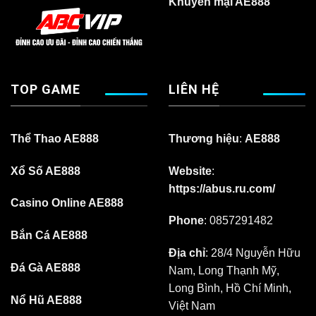
Khuyến mại AE888
TOP GAME
LIÊN HỆ
Thể Thao AE888
Thương hiệu
:
AE888
Xổ Số AE888
Website
:
https://abus.ru.com/
Casino Online AE888
Phone
: 0857291482
Bắn Cá AE888
Địa chỉ
: 28/4 Nguyễn Hữu
Đá Gà AE888
Nam, Long Thạnh Mỹ,
Long Bình, Hồ Chí Minh,
Nổ Hũ AE888
Việt Nam