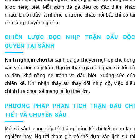
lược riêng biệt. Mỗi sảnh đá gà đều có đặc điểm khác
nhau. Dưới đây là những phương pháp nổi bật chỉ có tại
nền tảng chuyên nghiệp.
CHIẾN LƯỢC ĐỌC NHỊP TRẬN ĐẤU ĐỘC
QUYỀN TẠI SẢNH
Kinh nghiệm chơi
tại sảnh đá gà chuyên nghiệp chú trọng
vào việc đọc nhịp trận. Người tham gia cần quan sát tốc độ
ra đòn, khả năng né tránh và dấu hiệu xuống sức của
chiến kê. Khi nhận thấy sự thay đổi nhịp độ, việc điều
chỉnh lựa chọn sẽ mang lại lợi thế lớn.
PHƯƠNG PHÁP PHÂN TÍCH TRẬN ĐẤU CHI
TIẾT VÀ CHUYÊN SÂU
Một số sảnh cung cấp hệ thống thống kê chi tiết hỗ trợ kinh
nghiệm hay. Người tham gia có thể dựa vào lịch sử thi