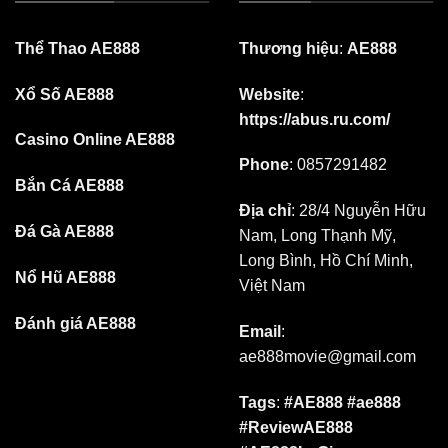
Thể Thao AE888
Thương hiệu
:
AE888
Xổ Số AE888
Website
:
https://abus.ru.com/
Casino Online AE888
Phone
: 0857291482
Bắn Cá AE888
Địa chỉ
: 28/4 Nguyễn Hữu
Đá Gà AE888
Nam, Long Thạnh Mỹ,
Long Bình, Hồ Chí Minh,
Nổ Hũ AE888
Việt Nam
Đánh giá AE888
Email
:
ae888movie@gmail.com
Tags
:
#AE888 #ae888
#ReviewAE888