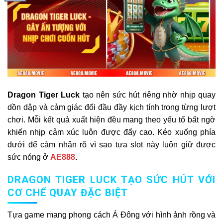
Dragon Tiger Luck
tạo nên sức hút riêng nhờ nhịp quay
dồn dập và cảm giác đối đầu đầy kịch tính trong từng lượt
chơi. Mỗi kết quả xuất hiện đều mang theo yếu tố bất ngờ
khiến nhịp cảm xúc luôn được đẩy cao. Kéo xuống phía
dưới để cảm nhận rõ vì sao tựa slot này luôn giữ được
sức nóng ở
AE888
.
DRAGON TIGER LUCK TẠO SỨC HÚT VỚI
CƠ CHẾ QUAY ĐẶC BIỆT
Tựa game mang phong cách Á Đông với hình ảnh rồng và