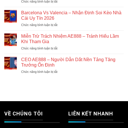
ở
Chức năng bình luận bị tắt
–
Arsenal
Trận
Vs
Cầu
Barcelona Vs Valencia – Nhận Định Soi Kèo Nhà
West
Đỉnh
Cái Uy Tín 2026
Ham
Cao
ở
Chức năng bình luận bị tắt
–
Tại
Barcelona
Phân
La
Vs
Tích
Miễn Trừ Trách Nhiệm AE888 – Tránh Hiểu Lầm
Liga
Valencia
Kịch
Khi Tham Gia
–
Tính
ở
Chức năng bình luận bị tắt
Nhận
Trận
Miễn
Định
Derby
Trừ
Soi
CEO AE888 – Người Dẫn Dắt Nền Tảng Tăng
London
Trách
Kèo
Trưởng Ổn Định
Nhiệm
Nhà
ở
Chức năng bình luận bị tắt
AE888
Cái
CEO
–
Uy
AE888
Tránh
Tín
–
Hiểu
2026
Người
Lầm
Dẫn
Khi
Dắt
Tham
Nền
Gia
Tảng
VỀ CHÚNG TÔI
LIÊN KẾT NHANH
Tăng
Trưởng
Ổn