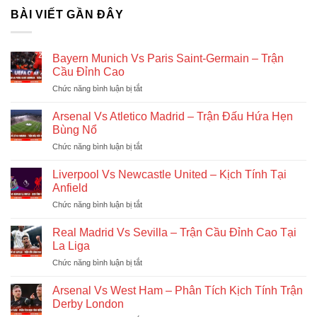
BÀI VIẾT GẦN ĐÂY
Bayern Munich Vs Paris Saint-Germain – Trận
Cầu Đỉnh Cao
ở
Chức năng bình luận bị tắt
Bayern
Munich
Arsenal Vs Atletico Madrid – Trận Đấu Hứa Hẹn
Vs
Bùng Nổ
Paris
ở
Chức năng bình luận bị tắt
Saint-
Arsenal
Germain
Vs
–
Liverpool Vs Newcastle United – Kịch Tính Tại
Atletico
Trận
Anfield
Madrid
Cầu
ở
Chức năng bình luận bị tắt
–
Đỉnh
Liverpool
Trận
Cao
Vs
Đấu
Real Madrid Vs Sevilla – Trận Cầu Đỉnh Cao Tại
Newcastle
Hứa
La Liga
United
Hẹn
ở
Chức năng bình luận bị tắt
–
Bùng
Real
Kịch
Nổ
Madrid
Tính
Arsenal Vs West Ham – Phân Tích Kịch Tính Trận
Vs
Tại
Derby London
Sevilla
Anfield