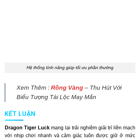
Hệ thống tính năng giúp tối ưu phần thưởng
Xem Thêm :
Rồng Vàng
– Thu Hút Với
Biểu Tượng Tài Lộc May Mắn
KẾT LUẬN
Dragon Tiger Luck
mang lại trải nghiệm giải trí liền mạch
với nhịp chơi nhanh và cảm giác luôn được giữ ở mức