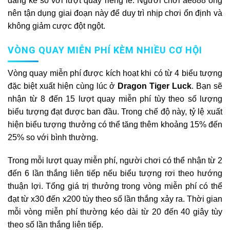
đáng kể so với lượt quay riêng lẻ. Người chơi ae888 ong
nên tận dụng giai đoạn này để duy trì nhịp chơi ổn định và
không giảm cược đột ngột.
VÒNG QUAY MIỄN PHÍ KÈM NHIỀU CƠ HỘI
Vòng quay miễn phí được kích hoạt khi có từ 4 biểu tượng
đặc biệt xuất hiện cùng lúc ở
Dragon Tiger Luck
. Bạn sẽ
nhận từ 8 đến 15 lượt quay miễn phí tùy theo số lượng
biểu tượng đạt được ban đầu. Trong chế độ này, tỷ lệ xuất
hiện biểu tượng thưởng có thể tăng thêm khoảng 15% đến
25% so với bình thường.
Trong mỗi lượt quay miễn phí, người chơi có thể nhận từ 2
đến 6 lần thắng liên tiếp nếu biểu tượng rơi theo hướng
thuận lợi. Tổng giá trị thưởng trong vòng miễn phí có thể
đạt từ x30 đến x200 tùy theo số lần thắng xảy ra. Thời gian
mỗi vòng miễn phí thường kéo dài từ 20 đến 40 giây tùy
theo số lần thắng liên tiếp.