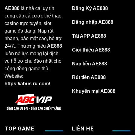
Định
AE888
là nhà cái uy tín
Đăng Ký AE888
cung cấp cá cược thể thao,
Đăng nhập AE888
casino trực tuyến, slot
game đa dạng. Nạp rút
Tải APP AE888
nhanh, bảo mật cao, hỗ trợ
24/7.. Thương hiệu
AE888
Giới thiệu AE888
luôn nỗ lực mang lại dịch
vụ hỗ trợ chu đáo nhất cho
Nạp tiền AE888
cộng đồng game thủ.
Website:
Rút tiền AE888
https://abus.ru.com/
Khuyến mại AE888
TOP GAME
LIÊN HỆ