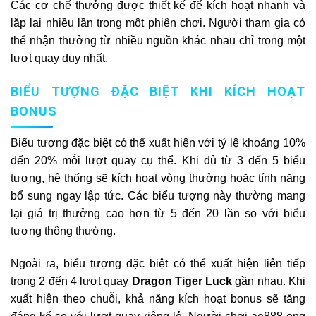
Các cơ chế thưởng được thiết kế để kích hoạt nhanh và
lặp lại nhiều lần trong một phiên chơi. Người tham gia có
thể nhận thưởng từ nhiều nguồn khác nhau chỉ trong một
lượt quay duy nhất.
BIỂU TƯỢNG ĐẶC BIỆT KHI KÍCH HOẠT
BONUS
Biểu tượng đặc biệt có thể xuất hiện với tỷ lệ khoảng 10%
đến 20% mỗi lượt quay cụ thể. Khi đủ từ 3 đến 5 biểu
tượng, hệ thống sẽ kích hoạt vòng thưởng hoặc tính năng
bổ sung ngay lập tức. Các biểu tượng này thường mang
lại giá trị thưởng cao hơn từ 5 đến 20 lần so với biểu
tượng thông thường.
Ngoài ra, biểu tượng đặc biệt có thể xuất hiện liên tiếp
trong 2 đến 4 lượt quay
Dragon Tiger Luck
gần nhau. Khi
xuất hiện theo chuỗi, khả năng kích hoạt bonus sẽ tăng