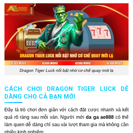
Dragon Tiger Luck nổi bật nhờ cơ chế quay mới lạ
CÁCH CHƠI DRAGON TIGER LUCK DỄ
DÀNG CHO CẢ BẠN MỚI
Đây là trò chơi đơn giản với cách đặt cược nhanh và kết
quả rõ ràng sau mỗi ván. Người mới
da ga ae888
có thể
làm quen dễ dàng chỉ sau vài lượt tham gia mà không cần
nhiều kinh nghiệm.