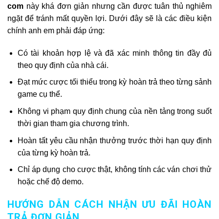
com
này khá đơn giản nhưng cần được tuân thủ nghiêm
ngặt để tránh mất quyền lợi. Dưới đây sẽ là các điều kiện
chính anh em phải đáp ứng:
Có tài khoản hợp lệ và đã xác minh thông tin đầy đủ
theo quy định của nhà cái.
Đạt mức cược tối thiểu trong kỳ hoàn trả theo từng sảnh
game cụ thể.
Không vi phạm quy định chung của nền tảng trong suốt
thời gian tham gia chương trình.
Hoàn tất yêu cầu nhận thưởng trước thời hạn quy định
của từng kỳ hoàn trả.
Chỉ áp dụng cho cược thật, không tính các ván chơi thử
hoặc chế độ demo.
HƯỚNG DẪN CÁCH NHẬN ƯU ĐÃI HOÀN
TRẢ ĐƠN GIẢN