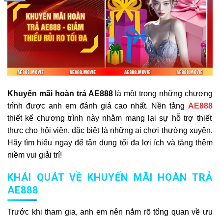
Khuyến mãi hoàn trả AE888
là một trong những chương
trình được anh em đánh giá cao nhất. Nền tảng
AE888
thiết kế chương trình này nhằm mang lại sự hỗ trợ thiết
thực cho hội viên, đặc biệt là những ai chơi thường xuyên.
Hãy tìm hiểu ngay để tận dụng tối đa lợi ích và tăng thêm
niềm vui giải trí!
KHÁI QUÁT VỀ KHUYẾN MÃI HOÀN TRẢ
AE888
Trước khi tham gia, anh em nên nắm rõ tổng quan về ưu