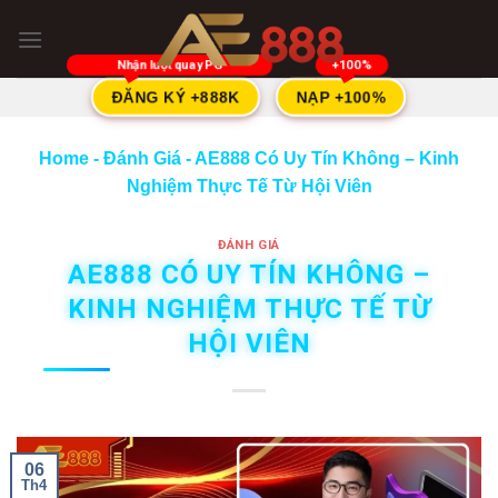
Bỏ
qua
nội
dung
ĐĂNG KÝ +888K
NẠP +100%
Home
-
Đánh Giá
-
AE888 Có Uy Tín Không – Kinh
Nghiệm Thực Tế Từ Hội Viên
ĐÁNH GIÁ
AE888 CÓ UY TÍN KHÔNG –
KINH NGHIỆM THỰC TẾ TỪ
HỘI VIÊN
06
Th4