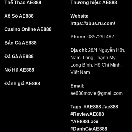
Thể Thao AE888
Thương hiệu
:
AE888
Xổ Số AE888
Website
:
https://abus.ru.com/
Casino Online AE888
Phone
: 0857291482
Bắn Cá AE888
Địa chỉ
: 28/4 Nguyễn Hữu
Đá Gà AE888
Nam, Long Thạnh Mỹ,
Long Bình, Hồ Chí Minh,
Nổ Hũ AE888
Việt Nam
Đánh giá AE888
Email
:
ae888movie@gmail.com
Tags
:
#AE888 #ae888
#ReviewAE888
#AE888LaGi
#DanhGiaAE888