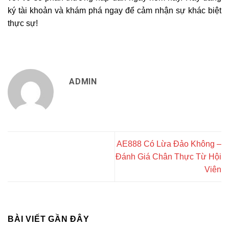
ký tài khoản và khám phá ngay để cảm nhận sự khác biệt
thực sự!
ADMIN
AE888 Có Lừa Đảo Không –
Đánh Giá Chân Thực Từ Hội
Viên
BÀI VIẾT GẦN ĐÂY