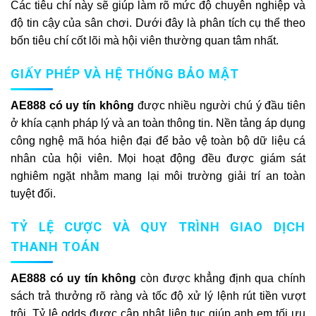
Các tiêu chí này sẽ giúp làm rõ mức độ chuyên nghiệp và
độ tin cậy của sân chơi. Dưới đây là phân tích cụ thể theo
bốn tiêu chí cốt lõi mà hội viên thường quan tâm nhất.
GIẤY PHÉP VÀ HỆ THỐNG BẢO MẬT
AE888 có uy tín không
được nhiều người chú ý đầu tiên
ở khía cạnh pháp lý và an toàn thông tin. Nền tảng áp dụng
công nghệ mã hóa hiện đại để bảo vệ toàn bộ dữ liệu cá
nhân của hội viên. Mọi hoạt động đều được giám sát
nghiêm ngặt nhằm mang lại môi trường giải trí an toàn
tuyệt đối.
TỶ LỆ CƯỢC VÀ QUY TRÌNH GIAO DỊCH
THANH TOÁN
AE888 có uy tín không
còn được khẳng định qua chính
sách trả thưởng rõ ràng và tốc độ xử lý lệnh rút tiền vượt
trội. Tỷ lệ odds được cập nhật liên tục giúp anh em tối ưu