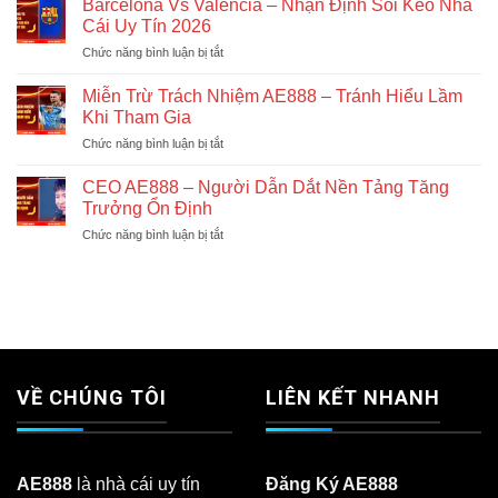
Cầu
Barcelona Vs Valencia – Nhận Định Soi Kèo Nhà
West
Đỉnh
Cái Uy Tín 2026
Ham
Cao
ở
Chức năng bình luận bị tắt
–
Tại
Barcelona
Phân
La
Vs
Tích
Miễn Trừ Trách Nhiệm AE888 – Tránh Hiểu Lầm
Liga
Valencia
Kịch
Khi Tham Gia
–
Tính
ở
Chức năng bình luận bị tắt
Nhận
Trận
Miễn
Định
Derby
Trừ
Soi
CEO AE888 – Người Dẫn Dắt Nền Tảng Tăng
London
Trách
Kèo
Trưởng Ổn Định
Nhiệm
Nhà
ở
Chức năng bình luận bị tắt
AE888
Cái
CEO
–
Uy
AE888
Tránh
Tín
–
Hiểu
2026
Người
Lầm
Dẫn
Khi
Dắt
Tham
Nền
Gia
Tảng
VỀ CHÚNG TÔI
LIÊN KẾT NHANH
Tăng
Trưởng
Ổn
Định
AE888
là nhà cái uy tín
Đăng Ký AE888