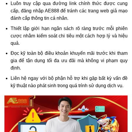
Luôn truy cập qua đường link chính thức được cung
cấp, đăng nhập AE888 để tránh các trang web giả mạo
đánh cắp thông tin cá nhân.
Thiết lập giới hạn ngân sách rõ ràng trước mỗi phiên
cược nhằm kiểm soát chi tiêu một cách hợp lý và hiệu
quả.
Đọc kỹ toàn bộ điều khoản khuyến mãi trước khi tham
gia để tận dụng tối đa ưu đãi mà không vi phạm quy
định.
Liên hệ ngay với bộ phận hỗ trợ khi gặp bất kỳ vấn đề
kỹ thuật nào phát sinh trong quá trình sử dụng dịch vụ.