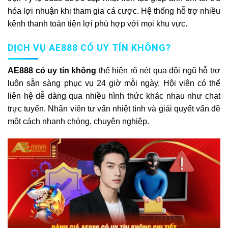
hóa lợi nhuận khi tham gia cá cược. Hệ thống hỗ trợ nhiều
kênh thanh toán tiện lợi phù hợp với mọi khu vực.
DỊCH VỤ AE888 CÓ UY TÍN KHÔNG?
AE888 có uy tín không
thể hiện rõ nét qua đội ngũ hỗ trợ
luôn sẵn sàng phục vụ 24 giờ mỗi ngày. Hội viên có thể
liên hệ dễ dàng qua nhiều hình thức khác nhau như chat
trực tuyến. Nhân viên tư vấn nhiệt tình và giải quyết vấn đề
một cách nhanh chóng, chuyên nghiệp.