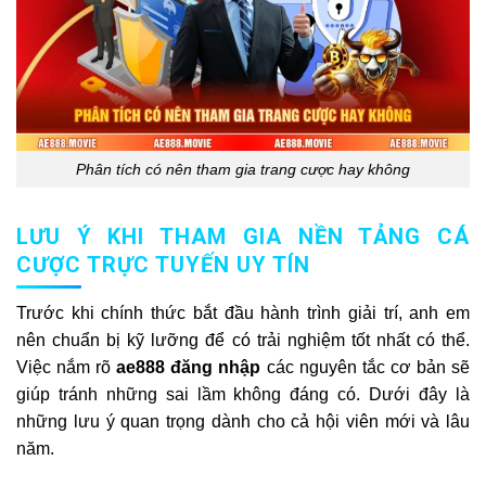
Phân tích có nên tham gia trang cược hay không
LƯU Ý KHI THAM GIA NỀN TẢNG CÁ
CƯỢC TRỰC TUYẾN UY TÍN
Trước khi chính thức bắt đầu hành trình giải trí, anh em
nên chuẩn bị kỹ lưỡng để có trải nghiệm tốt nhất có thể.
Việc nắm rõ
ae888 đăng nhập
các nguyên tắc cơ bản sẽ
giúp tránh những sai lầm không đáng có. Dưới đây là
những lưu ý quan trọng dành cho cả hội viên mới và lâu
năm.