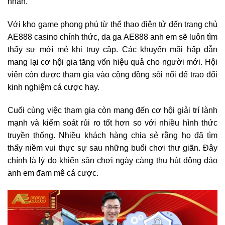
nhân.
Với kho game phong phú từ thể thao điện tử đến trang chủ
AE888 casino chính thức, da ga AE888 anh em sẽ luôn tìm
thấy sự mới mẻ khi truy cập. Các khuyến mãi hấp dẫn
mang lại cơ hội gia tăng vốn hiệu quả cho người mới. Hội
viên còn được tham gia vào cộng đồng sôi nổi để trao đổi
kinh nghiệm cá cược hay.
Cuối cùng việc tham gia còn mang đến cơ hội giải trí lành
mạnh và kiểm soát rủi ro tốt hơn so với nhiều hình thức
truyền thống. Nhiều khách hàng chia sẻ rằng họ đã tìm
thấy niềm vui thực sự sau những buổi chơi thư giãn. Đây
chính là lý do khiến sân chơi ngày càng thu hút đông đảo
anh em đam mê cá cược.