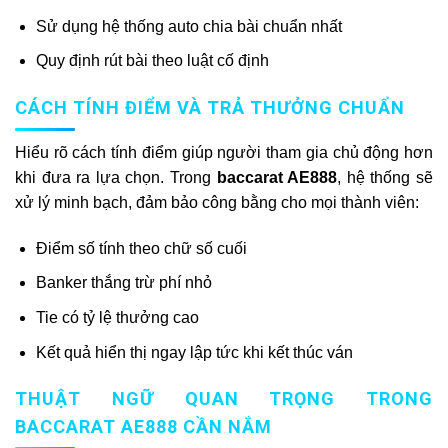
Sử dụng hệ thống auto chia bài chuẩn nhất
Quy định rút bài theo luật cố định
CÁCH TÍNH ĐIỂM VÀ TRẢ THƯỞNG CHUẨN
Hiểu rõ cách tính điểm giúp người tham gia chủ động hơn
khi đưa ra lựa chọn. Trong
baccarat AE888
, hệ thống sẽ
xử lý minh bạch, đảm bảo công bằng cho mọi thành viên:
Điểm số tính theo chữ số cuối
Banker thắng trừ phí nhỏ
Tie có tỷ lệ thưởng cao
Kết quả hiển thị ngay lập tức khi kết thúc ván
THUẬT NGỮ QUAN TRỌNG TRONG
BACCARAT AE888 CẦN NẮM