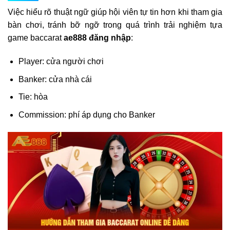
Việc hiểu rõ thuật ngữ giúp hội viên tự tin hơn khi tham gia
bàn chơi, tránh bỡ ngỡ trong quá trình trải nghiệm tựa
game baccarat
ae888 đăng nhập
:
Player: cửa người chơi
Banker: cửa nhà cái
Tie: hòa
Commission: phí áp dụng cho Banker