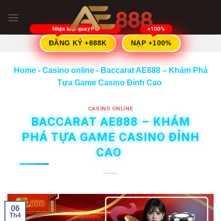
Bỏ
qua
nội
dung
ĐĂNG KÝ +888K
NẠP +100%
Home
-
Casino online
-
Baccarat AE888 – Khám Phá
Tựa Game Casino Đỉnh Cao
CASINO ONLINE
BACCARAT AE888 – KHÁM
PHÁ TỰA GAME CASINO ĐỈNH
CAO
06
Th4