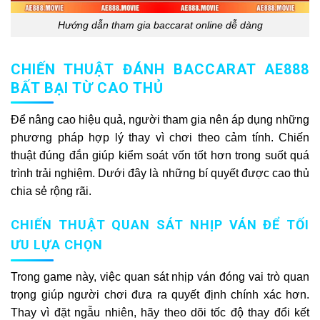
Hướng dẫn tham gia baccarat online dễ dàng
CHIẾN THUẬT ĐÁNH BACCARAT AE888
BẤT BẠI TỪ CAO THỦ
Để nâng cao hiệu quả, người tham gia nên áp dụng những
phương pháp hợp lý thay vì chơi theo cảm tính. Chiến
thuật đúng đắn giúp kiểm soát vốn tốt hơn trong suốt quá
trình trải nghiệm. Dưới đây là những bí quyết được cao thủ
chia sẻ rộng rãi.
CHIẾN THUẬT QUAN SÁT NHỊP VÁN ĐỂ TỐI
ƯU LỰA CHỌN
Trong game này, việc quan sát nhịp ván đóng vai trò quan
trọng giúp người chơi đưa ra quyết định chính xác hơn.
Thay vì đặt ngẫu nhiên, hãy theo dõi tốc độ thay đổi kết