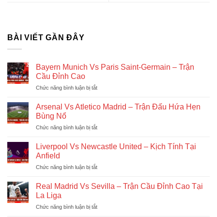
BÀI VIẾT GẦN ĐÂY
Bayern Munich Vs Paris Saint-Germain – Trận
Cầu Đỉnh Cao
ở
Chức năng bình luận bị tắt
Bayern
Munich
Arsenal Vs Atletico Madrid – Trận Đấu Hứa Hẹn
Vs
Bùng Nổ
Paris
ở
Chức năng bình luận bị tắt
Saint-
Arsenal
Germain
Vs
–
Liverpool Vs Newcastle United – Kịch Tính Tại
Atletico
Trận
Anfield
Madrid
Cầu
ở
Chức năng bình luận bị tắt
–
Đỉnh
Liverpool
Trận
Cao
Vs
Đấu
Real Madrid Vs Sevilla – Trận Cầu Đỉnh Cao Tại
Newcastle
Hứa
La Liga
United
Hẹn
ở
Chức năng bình luận bị tắt
–
Bùng
Real
Kịch