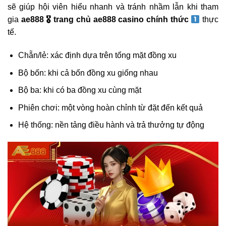
sẽ giúp hội viên hiểu nhanh và tránh nhầm lẫn khi tham
gia
ae888 🎖 trang chủ ae888 casino chính thức
thực
tế.
Chẵn/lẻ: xác định dựa trên tổng mặt đồng xu
Bộ bốn: khi cả bốn đồng xu giống nhau
Bộ ba: khi có ba đồng xu cùng mặt
Phiên chơi: một vòng hoàn chỉnh từ đặt đến kết quả
Hệ thống: nền tảng điều hành và trả thưởng tự động