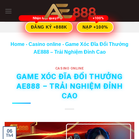
Bỏ
qua
nội
dung
ĐĂNG KÝ +888K
NẠP +100%
Home
-
Casino online
-
Game Xóc Đĩa Đổi Thưởng
AE888 – Trải Nghiệm Đỉnh Cao
CASINO ONLINE
GAME XÓC ĐĨA ĐỔI THƯỞNG
AE888 – TRẢI NGHIỆM ĐỈNH
CAO
06
Th4