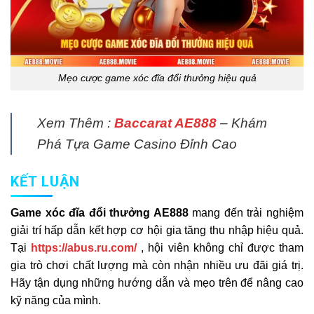
Mẹo cược game xóc đĩa đổi thưởng hiệu quả
Xem Thêm :
Baccarat AE888
– Khám
Phá Tựa Game Casino Đỉnh Cao
KẾT LUẬN
Game xóc đĩa đổi thưởng AE888
mang đến trải nghiệm
giải trí hấp dẫn kết hợp cơ hội gia tăng thu nhập hiệu quả.
Tại
https://abus.ru.com/
, hội viên không chỉ được tham
gia trò chơi chất lượng mà còn nhận nhiều ưu đãi giá trị.
Hãy tận dụng những hướng dẫn và mẹo trên để nâng cao
kỹ năng của mình.