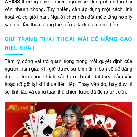
AE888
thường được nhiều người sử dụng nhằm thu hồi
vốn nhanh chóng. Tuy nhiên, cần áp dụng một cách linh
hoạt và có giới hạn. Người chơi nên đặt mức tăng hợp lý
sau mỗi lần thua, đồng thời dừng lại khi đạt mục tiêu.
GIỮ TRẠNG THÁI THOẢI MÁI ĐỂ NÂNG CAO
HIỆU SUẤT
Tâm lý đóng vai trò quan trọng trong mỗi quyết định của
người tham gia. Khi giữ được sự bình tĩnh, bạn sẽ dễ dàng
đưa ra lựa chọn chính xác hơn. Tránh đặt theo cảm xúc
hoặc cố gỡ lại khi thua liên tiếp. Thay vào đó, hãy duy trì
sự tỉnh táo và cùng tuân thủ chiến lược đã đề ra từ trước.