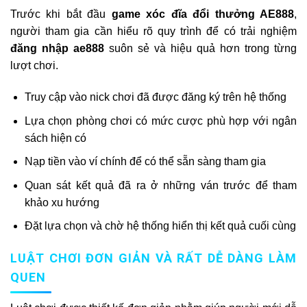
Trước khi bắt đầu
game xóc đĩa đổi thưởng AE888
,
người tham gia cần hiểu rõ quy trình để có trải nghiệm
đăng nhập ae888
suôn sẻ và hiệu quả hơn trong từng
lượt chơi.
Truy cập vào nick chơi đã được đăng ký trên hệ thống
Lựa chọn phòng chơi có mức cược phù hợp với ngân
sách hiện có
Nạp tiền vào ví chính để có thể sẵn sàng tham gia
Quan sát kết quả đã ra ở những ván trước để tham
khảo xu hướng
Đặt lựa chọn và chờ hệ thống hiển thị kết quả cuối cùng
LUẬT CHƠI ĐƠN GIẢN VÀ RẤT DỄ DÀNG LÀM
QUEN