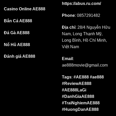
https://abus.ru.com/
Casino Online AE888
Phone
: 0857291482
Bắn Cá AE888
Địa chỉ
: 28/4 Nguyễn Hữu
Đá Gà AE888
Nam, Long Thạnh Mỹ,
Long Bình, Hồ Chí Minh,
Nổ Hũ AE888
Việt Nam
Đánh giá AE888
Email
:
ae888movie@gmail.com
Tags
:
#AE888 #ae888
#ReviewAE888
#AE888LaGi
#DanhGiaAE888
#TraiNghiemAE888
#HuongDanAE888