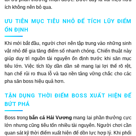
ích không nên bỏ qua.
ƯU TIÊN MỤC TIÊU NHỎ ĐỂ TÍCH LŨY ĐIỂM
ỔN ĐỊNH
Khi mới bắt đầu, người chơi nên tập trung vào những sinh
vật nhỏ để gia tăng điểm số nhanh chóng. Chiến thuật này
giúp duy trì nguồn tài nguyên ổn định trước khi săn mục
tiêu lớn. Việc tích lũy dần dần sẽ mang lại lợi thế rõ rệt,
hạn chế rủi ro thua lỗ và tạo nền tảng vững chắc cho các
pha săn boss hiệu quả hơn.
TẬN DỤNG THỜI ĐIỂM BOSS XUẤT HIỆN ĐỂ
BỨT PHÁ
Boss trong
bắn cá Hải Vương
mang lại phần thưởng cực
lớn nhưng cũng tiêu tốn nhiều tài nguyên. Người chơi cần
quan sát kỹ thời điểm xuất hiện để dồn lực hợp lý. Khi phối