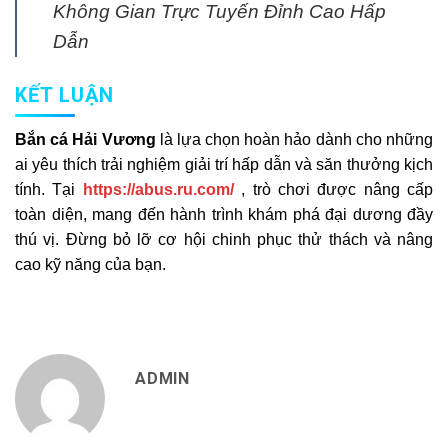
Không Gian Trực Tuyến Đỉnh Cao Hấp
Dẫn
KẾT LUẬN
Bắn cá Hải Vương
là lựa chọn hoàn hảo dành cho những
ai yêu thích trải nghiệm giải trí hấp dẫn và săn thưởng kịch
tính. Tại
https://abus.ru.com/
, trò chơi được nâng cấp
toàn diện, mang đến hành trình khám phá đại dương đầy
thú vị. Đừng bỏ lỡ cơ hội chinh phục thử thách và nâng
cao kỹ năng của bạn.
ADMIN