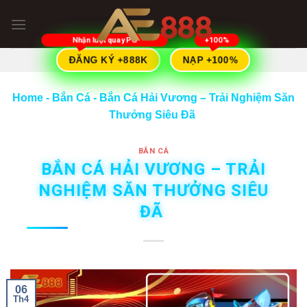
Bỏ
qua
nội
dung
ĐĂNG KÝ +888K
NẠP +100%
Home
-
Bắn Cá
-
Bắn Cá Hải Vương – Trải Nghiệm Săn
Thưởng Siêu Đã
BẮN CÁ
BẮN CÁ HẢI VƯƠNG – TRẢI
NGHIỆM SĂN THƯỞNG SIÊU
ĐÃ
06
Th4