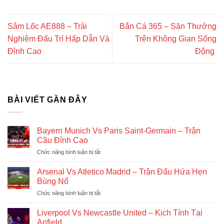
Sâm Lốc AE888 – Trải
Bắn Cá 365 – Săn Thưởng
Nghiệm Đấu Trí Hấp Dẫn Và
Trên Không Gian Sống
Đỉnh Cao
Động
BÀI VIẾT GẦN ĐÂY
Bayern Munich Vs Paris Saint-Germain – Trận
Cầu Đỉnh Cao
ở
Chức năng bình luận bị tắt
Bayern
Munich
Arsenal Vs Atletico Madrid – Trận Đấu Hứa Hẹn
Vs
Bùng Nổ
Paris
ở
Chức năng bình luận bị tắt
Saint-
Arsenal
Germain
Vs
–
Liverpool Vs Newcastle United – Kịch Tính Tại
Atletico
Trận
Anfield