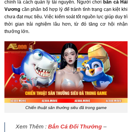
chính là cách quản lý tài nguyên. Người chơi
bắn cá Hải
Vương
cần phân bổ hợp lý để tránh tình trạng cạn kiệt khi
chưa đạt mục tiêu. Việc kiểm soát tốt nguồn lực giúp duy trì
thời gian trải nghiệm lâu hơn, từ đó tăng cơ hội nhận
thưởng lớn.
Chiến thuật săn thưởng siêu đã trong game
Xem Thêm :
Bắn Cá Đổi Thưởng
–