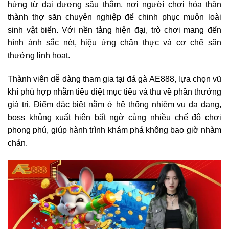
hứng từ đại dương sâu thẳm, nơi người chơi hóa thân
thành thợ săn chuyên nghiệp để chinh phục muôn loài
sinh vật biển. Với nền tảng hiện đại, trò chơi mang đến
hình ảnh sắc nét, hiệu ứng chân thực và cơ chế săn
thưởng linh hoạt.
Thành viên dễ dàng tham gia tại đá gà AE888, lựa chọn vũ
khí phù hợp nhằm tiêu diệt mục tiêu và thu về phần thưởng
giá trị. Điểm đặc biệt nằm ở hệ thống nhiệm vụ đa dạng,
boss khủng xuất hiện bất ngờ cùng nhiều chế độ chơi
phong phú, giúp hành trình khám phá không bao giờ nhàm
chán.