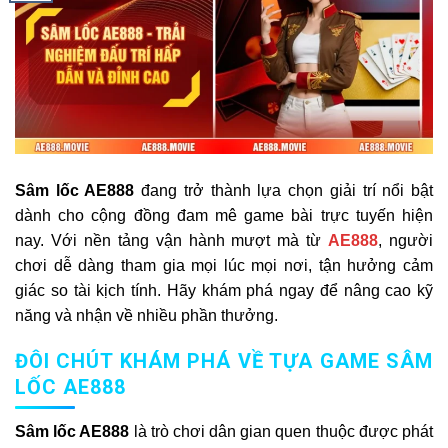
Sâm lốc AE888
đang trở thành lựa chọn giải trí nổi bật
dành cho cộng đồng đam mê game bài trực tuyến hiện
nay. Với nền tảng vận hành mượt mà từ
AE888
, người
chơi dễ dàng tham gia mọi lúc mọi nơi, tận hưởng cảm
giác so tài kịch tính. Hãy khám phá ngay để nâng cao kỹ
năng và nhận về nhiều phần thưởng.
ĐÔI CHÚT KHÁM PHÁ VỀ TỰA GAME SÂM
LỐC AE888
Sâm lốc AE888
là trò chơi dân gian quen thuộc được phát