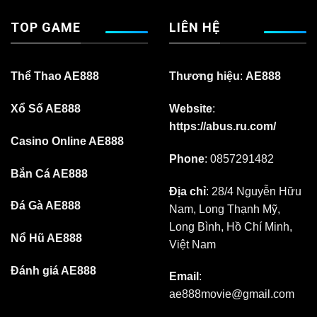
TOP GAME
LIÊN HỆ
Thể Thao AE888
Thương hiệu
:
AE888
Xổ Số AE888
Website
:
https://abus.ru.com/
Casino Online AE888
Phone
: 0857291482
Bắn Cá AE888
Địa chỉ
: 28/4 Nguyễn Hữu
Đá Gà AE888
Nam, Long Thạnh Mỹ,
Long Bình, Hồ Chí Minh,
Nổ Hũ AE888
Việt Nam
Đánh giá AE888
Email
:
ae888movie@gmail.com