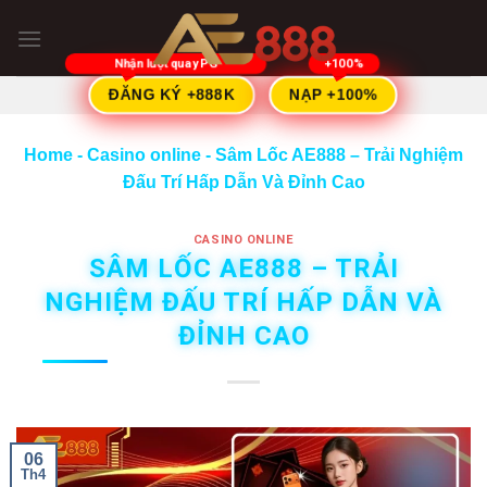
Bỏ
qua
nội
dung
ĐĂNG KÝ +888K
NẠP +100%
Home
-
Casino online
-
Sâm Lốc AE888 – Trải Nghiệm
Đấu Trí Hấp Dẫn Và Đỉnh Cao
CASINO ONLINE
SÂM LỐC AE888 – TRẢI
NGHIỆM ĐẤU TRÍ HẤP DẪN VÀ
ĐỈNH CAO
06
Th4