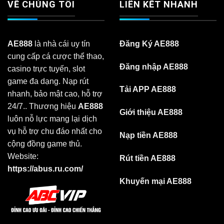
VỀ CHÚNG TÔI
LIÊN KẾT NHANH
Tăng
Trưởng
Ổn
Định
AE888
là nhà cái uy tín
Đăng Ký AE888
cung cấp cá cược thể thao,
Đăng nhập AE888
casino trực tuyến, slot
game đa dạng. Nạp rút
Tải APP AE888
nhanh, bảo mật cao, hỗ trợ
24/7.. Thương hiệu
AE888
Giới thiệu AE888
luôn nỗ lực mang lại dịch
vụ hỗ trợ chu đáo nhất cho
Nạp tiền AE888
cộng đồng game thủ.
Website:
Rút tiền AE888
https://abus.ru.com/
Khuyến mại AE888