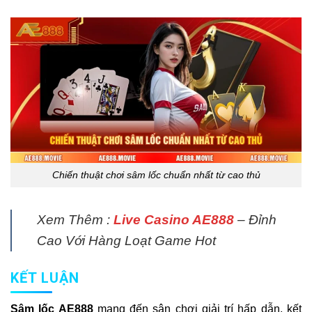
Chiến thuật chơi sâm lốc chuẩn nhất từ cao thủ
Xem Thêm :
Live Casino AE888
– Đỉnh
Cao Với Hàng Loạt Game Hot
KẾT LUẬN
Sâm lốc AE888
mang đến sân chơi giải trí hấp dẫn, kết