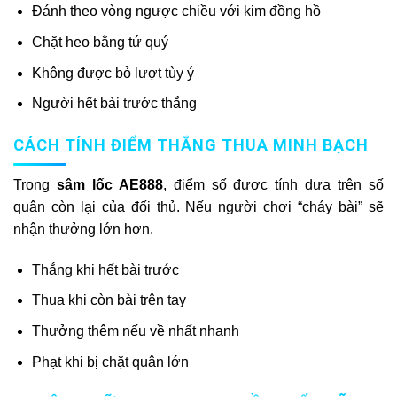
Đánh theo vòng ngược chiều với kim đồng hồ
Chặt heo bằng tứ quý
Không được bỏ lượt tùy ý
Người hết bài trước thắng
CÁCH TÍNH ĐIỂM THẮNG THUA MINH BẠCH
Trong
sâm lốc AE888
, điểm số được tính dựa trên số
quân còn lại của đối thủ. Nếu người chơi “cháy bài” sẽ
nhận thưởng lớn hơn.
Thắng khi hết bài trước
Thua khi còn bài trên tay
Thưởng thêm nếu về nhất nhanh
Phạt khi bị chặt quân lớn