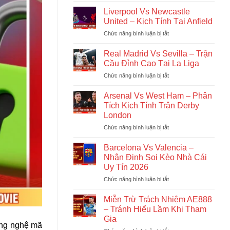
Germain
Vs
–
Liverpool Vs Newcastle
Atletico
Trận
United – Kịch Tính Tại Anfield
Madrid
Cầu
ở
Chức năng bình luận bị tắt
–
Đỉnh
Liverpool
Trận
Cao
Vs
Đấu
Real Madrid Vs Sevilla – Trận
Newcastle
Hứa
Cầu Đỉnh Cao Tại La Liga
United
Hẹn
ở
Chức năng bình luận bị tắt
–
Bùng
Real
Kịch
Nổ
Madrid
Tính
Arsenal Vs West Ham – Phân
Vs
Tại
Tích Kịch Tính Trận Derby
Sevilla
Anfield
London
–
ở
Chức năng bình luận bị tắt
Trận
Arsenal
Cầu
Vs
Đỉnh
Barcelona Vs Valencia –
West
Cao
Nhận Định Soi Kèo Nhà Cái
Ham
Tại
Uy Tín 2026
–
La
ở
Chức năng bình luận bị tắt
Phân
Liga
Barcelona
Tích
Vs
Kịch
Miễn Trừ Trách Nhiệm AE888
Valencia
Tính
– Tránh Hiểu Lầm Khi Tham
–
Trận
Gia
Nhận
Derby
ông nghệ mã