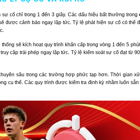
 sự cố chỉ trong 1 đến 3 giây. Các dấu hiệu bất thường trong
sẽ được cảnh báo ngay lập tức. Tỷ lệ phát hiện sự cố có thể 
ực.
hệ thống sẽ kích hoạt quy trình khẩn cấp trong vòng 1 đến 5 ph
ruy cập trái phép ngay lập tức. Tỷ lệ kiểm soát sự cố đạt từ
ý chuyên sâu trong các trường hợp phức tạp hơn. Thời gian xử 
ng cụ thể. Các quy trình được kiểm tra định kỳ nhằm luôn sẵn 