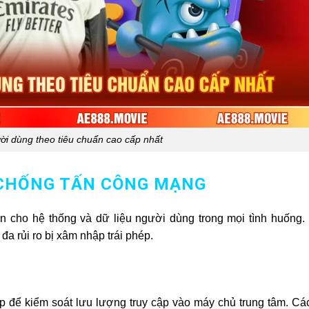
ời dùng theo tiêu chuẩn cao cấp nhất
 CHỐNG TẤN CÔNG MẠNG
àn cho hệ thống và dữ liệu người dùng trong mọi tình huống.
 đa rủi ro bị xâm nhập trái phép.
 để kiểm soát lưu lượng truy cập vào máy chủ trung tâm. Cá