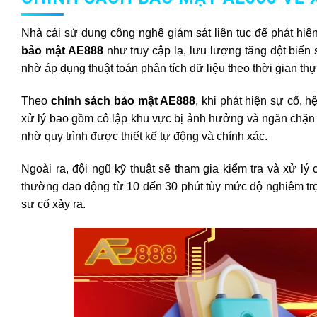
Nhà cái sử dụng công nghệ giám sát liên tục để phát hiện
bảo mật AE888
như truy cập lạ, lưu lượng tăng đột biến 
nhờ áp dụng thuật toán phân tích dữ liệu theo thời gian th
Theo
chính sách bảo mật AE888
, khi phát hiện sự cố, 
xử lý bao gồm cô lập khu vực bị ảnh hưởng và ngăn chặn t
nhờ quy trình được thiết kế tự động và chính xác.
Ngoài ra, đội ngũ kỹ thuật sẽ tham gia kiểm tra và xử l
thường dao động từ 10 đến 30 phút tùy mức độ nghiêm trọ
sự cố xảy ra.