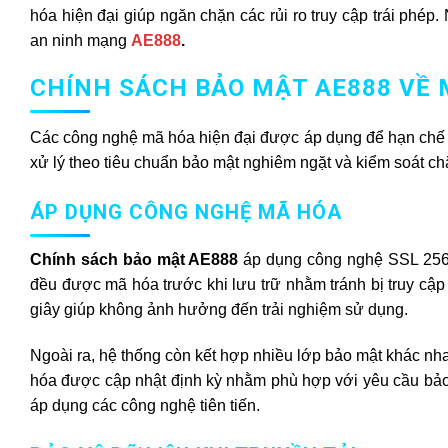
hóa hiện đại giúp ngăn chặn các rủi ro truy cập trái phép
an ninh mạng
AE888
.
CHÍNH SÁCH BẢO MẬT AE888 VỀ 
Các công nghệ mã hóa hiện đại được áp dụng để hạn chế tối
xử lý theo tiêu chuẩn bảo mật nghiêm ngặt và kiểm soát c
ÁP DỤNG CÔNG NGHỆ MÃ HÓA
Chính sách bảo mật AE888
áp dụng công nghệ SSL 256 b
đều được mã hóa trước khi lưu trữ nhằm tránh bị truy cập t
giây giúp không ảnh hưởng đến trải nghiệm sử dụng.
Ngoài ra, hệ thống còn kết hợp nhiều lớp bảo mật khác nh
hóa được cập nhật định kỳ nhằm phù hợp với yêu cầu bảo 
áp dụng các công nghệ tiên tiến.