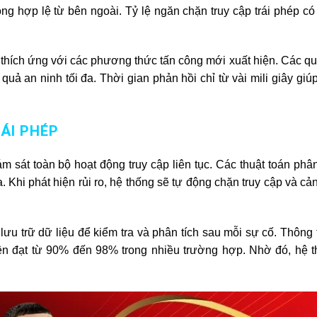
ng hợp lệ từ bên ngoài. Tỷ lệ ngăn chặn truy cập trái phép có 
thích ứng với các phương thức tấn công mới xuất hiện. Các qu
quả an ninh tối đa. Thời gian phản hồi chỉ từ vài mili giây gi
ÁI PHÉP
sát toàn bộ hoạt động truy cập liên tục. Các thuật toán phân
a. Khi phát hiện rủi ro, hệ thống sẽ tự động chặn truy cập và c
lưu trữ dữ liệu để kiểm tra và phân tích sau mỗi sự cố. Thông 
iện đạt từ 90% đến 98% trong nhiều trường hợp. Nhờ đó, hệ t