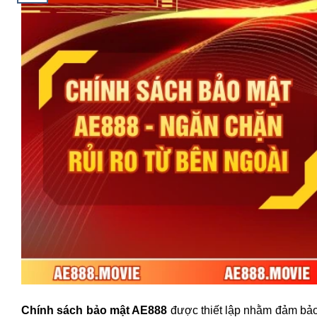
Chính sách bảo mật AE888
được thiết lập nhằm đảm bảo