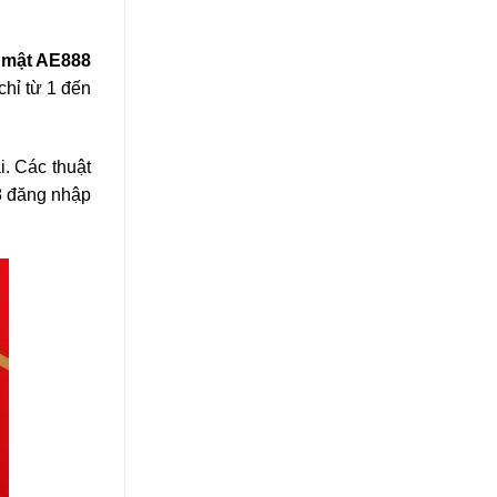
 mật AE888
chỉ từ 1 đến
i. Các thuật
88 đăng nhập