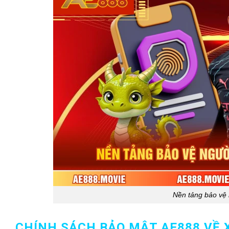
Nền tảng bảo vệ 
CHÍNH SÁCH BẢO MẬT AE888 VỀ X