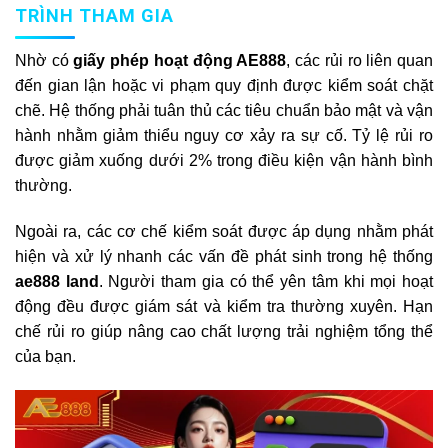
TRÌNH THAM GIA
Nhờ có
giấy phép hoạt động AE888
, các rủi ro liên quan
đến gian lận hoặc vi phạm quy định được kiểm soát chặt
chẽ. Hệ thống phải tuân thủ các tiêu chuẩn bảo mật và vận
hành nhằm giảm thiểu nguy cơ xảy ra sự cố. Tỷ lệ rủi ro
được giảm xuống dưới 2% trong điều kiện vận hành bình
thường.
Ngoài ra, các cơ chế kiểm soát được áp dụng nhằm phát
hiện và xử lý nhanh các vấn đề phát sinh trong hệ thống
ae888 land
. Người tham gia có thể yên tâm khi mọi hoạt
động đều được giám sát và kiểm tra thường xuyên. Hạn
chế rủi ro giúp nâng cao chất lượng trải nghiệm tổng thể
của bạn.