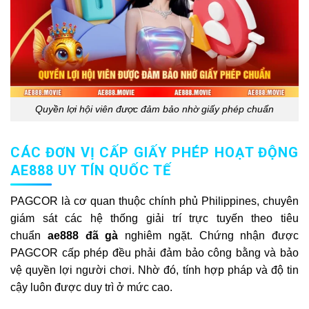
Quyền lợi hội viên được đảm bảo nhờ giấy phép chuẩn
CÁC ĐƠN VỊ CẤP GIẤY PHÉP HOẠT ĐỘNG
AE888 UY TÍN QUỐC TẾ
PAGCOR là cơ quan thuộc chính phủ Philippines, chuyên
giám sát các hệ thống giải trí trực tuyến theo tiêu
chuẩn
ae888 đã gà
nghiêm ngặt. Chứng nhận được
PAGCOR cấp phép đều phải đảm bảo công bằng và bảo
vệ quyền lợi người chơi. Nhờ đó, tính hợp pháp và độ tin
cậy luôn được duy trì ở mức cao.