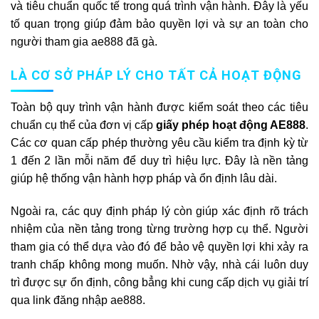
và tiêu chuẩn quốc tế trong quá trình vận hành. Đây là yếu
tố quan trọng giúp đảm bảo quyền lợi và sự an toàn cho
người tham gia ae888 đã gà.
LÀ CƠ SỞ PHÁP LÝ CHO TẤT CẢ HOẠT ĐỘNG
Toàn bộ quy trình vận hành được kiểm soát theo các tiêu
chuẩn cụ thể của đơn vị cấp
giấy phép hoạt động AE888
.
Các cơ quan cấp phép thường yêu cầu kiểm tra định kỳ từ
1 đến 2 lần mỗi năm để duy trì hiệu lực. Đây là nền tảng
giúp hệ thống vận hành hợp pháp và ổn định lâu dài.
Ngoài ra, các quy định pháp lý còn giúp xác định rõ trách
nhiệm của nền tảng trong từng trường hợp cụ thể. Người
tham gia có thể dựa vào đó để bảo vệ quyền lợi khi xảy ra
tranh chấp không mong muốn. Nhờ vậy, nhà cái luôn duy
trì được sự ổn định, công bẳng khi cung cấp dịch vụ giải trí
qua link đăng nhập ae888.