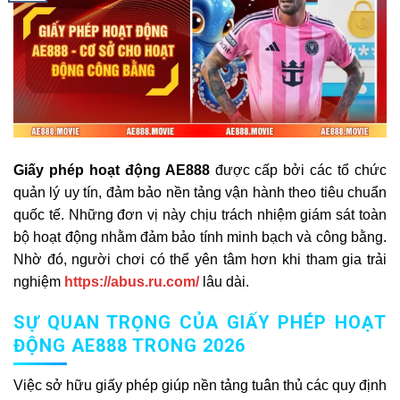
Giấy phép hoạt động AE888
được cấp bởi các tổ chức
quản lý uy tín, đảm bảo nền tảng vận hành theo tiêu chuẩn
quốc tế. Những đơn vị này chịu trách nhiệm giám sát toàn
bộ hoạt động nhằm đảm bảo tính minh bạch và công bằng.
Nhờ đó, người chơi có thể yên tâm hơn khi tham gia trải
nghiệm
https://abus.ru.com/
lâu dài.
SỰ QUAN TRỌNG CỦA GIẤY PHÉP HOẠT
ĐỘNG AE888 TRONG 2026
Việc sở hữu giấy phép giúp nền tảng tuân thủ các quy định