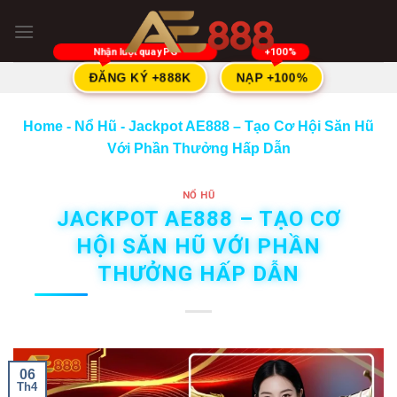
Bỏ
qua
nội
dung
ĐĂNG KÝ +888K
NẠP +100%
Home
-
Nổ Hũ
-
Jackpot AE888 – Tạo Cơ Hội Săn Hũ
Với Phần Thưởng Hấp Dẫn
NỔ HŨ
JACKPOT AE888 – TẠO CƠ
HỘI SĂN HŨ VỚI PHẦN
THƯỞNG HẤP DẪN
06
Th4