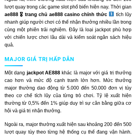
lượt quay trong các game slot phổ biến hiện nay. Thời gian
ae888 🎖 trang chủ ae888 casino chính thức
tích lũy
nhanh giúp người chơi có thể nhận thưởng nhiều lần trong
cùng một phiên trải nghiệm. Đây là loại jackpot phù hợp
với chiến lược chơi lâu dài và kiểm soát ngân sách hiệu
quả.
MAJOR GIÁ TRỊ HẤP DẪN
Một dạng
jackpot AE888
khác là major với giá trị thưởng
cao hơn và mức độ cạnh tranh lớn hơn. Mức thưởng
major thường dao động từ 5.000 đến 50.000 đơn vị tùy
theo cơ chế tích lũy của từng trò chơi. Tỷ lệ xuất hiện
thường từ 0,5% đến 1% giúp duy trì sự cân bằng giữa cơ
hội và giá trị nhận thưởng.
Ngoài ra, major thường xuất hiện sau khoảng 200 đến 500
lượt quay tùy theo từng hệ thống cụ thể đang vận hành.