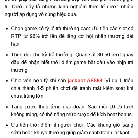
trị. Dưới đây là những kinh nghiệm thực tế được nhiều
người áp dụng vô cùng hiệu quả.
Chọn game có tỷ lệ trả thưởng cao: Ưu tiên các slot có
RTP từ 96% trở lên để tăng cơ hội nhận thưởng dài
hạn.
Theo dõi chu kỳ trả thưởng: Quan sát 30-50 lượt quay
đầu để nhận biết thời điểm game bắt đầu vào nhịp trả
thưởng.
Chia vốn hợp lý khi săn
jackpot AE888
: Ví dụ 1 triệu
chia thành 4-5 phiên chơi để tránh mất kiểm soát khi
chưa trúng lớn.
Tăng cược theo từng giai đoạn: Sau mỗi 10-15 lượt
không trúng, có thể nâng mức cược để kích hoạt bonus.
Ưu tiên thời điểm ít người chơi: Các khung giờ sáng
sớm hoặc khuya thường giúp giảm cạnh tranh jackpot.