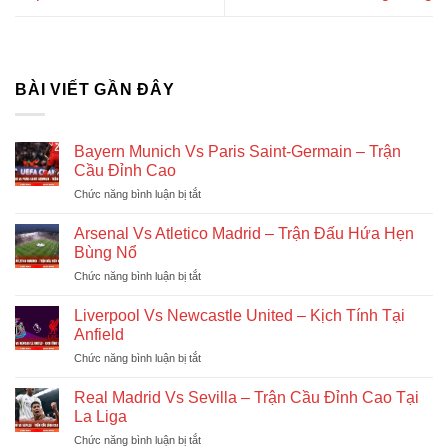
BÀI VIẾT GẦN ĐÂY
Bayern Munich Vs Paris Saint-Germain – Trận
Cầu Đỉnh Cao
ở
Chức năng bình luận bị tắt
Bayern
Munich
Arsenal Vs Atletico Madrid – Trận Đấu Hứa Hẹn
Vs
Bùng Nổ
Paris
ở
Chức năng bình luận bị tắt
Saint-
Arsenal
Germain
Vs
–
Liverpool Vs Newcastle United – Kịch Tính Tại
Atletico
Trận
Anfield
Madrid
Cầu
ở
Chức năng bình luận bị tắt
–
Đỉnh
Liverpool
Trận
Cao
Vs
Đấu
Real Madrid Vs Sevilla – Trận Cầu Đỉnh Cao Tại
Newcastle
Hứa
La Liga
United
Hẹn
ở
Chức năng bình luận bị tắt
–
Bùng