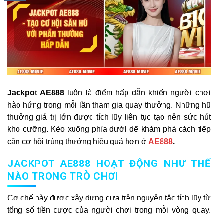
Jackpot AE888
luôn là điểm hấp dẫn khiến người chơi
hào hứng trong mỗi lần tham gia quay thưởng. Những hũ
thưởng giá trị lớn được tích lũy liên tục tạo nên sức hút
khó cưỡng. Kéo xuống phía dưới để khám phá cách tiếp
cận cơ hội trúng thưởng hiệu quả hơn ở
AE888
.
JACKPOT AE888 HOẠT ĐỘNG NHƯ THẾ
NÀO TRONG TRÒ CHƠI
Cơ chế này được xây dựng dựa trên nguyên tắc tích lũy từ
tổng số tiền cược của người chơi trong mỗi vòng quay.