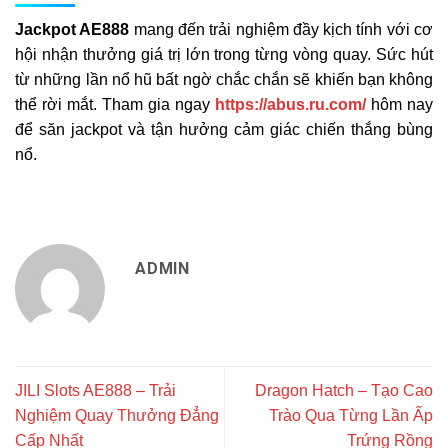
Jackpot AE888
mang đến trải nghiệm đầy kịch tính với cơ
hội nhận thưởng giá trị lớn trong từng vòng quay. Sức hút
từ những lần nổ hũ bất ngờ chắc chắn sẽ khiến bạn không
thể rời mắt. Tham gia ngay
https://abus.ru.com/
hôm nay
để săn jackpot và tận hưởng cảm giác chiến thắng bùng
nổ.
ADMIN
JILI Slots AE888 – Trải
Dragon Hatch – Tạo Cao
Nghiệm Quay Thưởng Đẳng
Trào Qua Từng Lần Ấp
Cấp Nhất
Trứng Rồng