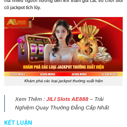
mà nhiều người hướng đến khi tham gia các trò chơi slot
có jackpot tích lũy.
Khám phá các loại jackpot thường xuất hiện
Xem Thêm :
JILI Slots AE888
– Trải
Nghiệm Quay Thưởng Đẳng Cấp Nhất
KẾT LUẬN