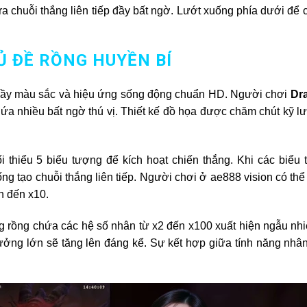
ra chuỗi thắng liên tiếp đầy bất ngờ. Lướt xuống phía dưới để
 ĐỀ RỒNG HUYỀN BÍ
 đầy màu sắc và hiệu ứng sống động chuẩn HD. Người chơi
Dr
ứa nhiều bất ngờ thú vị. Thiết kế đồ họa được chăm chút kỹ l
thiểu 5 biểu tượng để kích hoạt chiến thắng. Khi các biểu 
ng tạo chuỗi thắng liên tiếp. Người chơi ở ae888 vision có th
ên đến x10.
ng rồng chứa các hệ số nhân từ x2 đến x100 xuất hiện ngẫu nhi
hưởng lớn sẽ tăng lên đáng kể. Sự kết hợp giữa tính năng nhâ