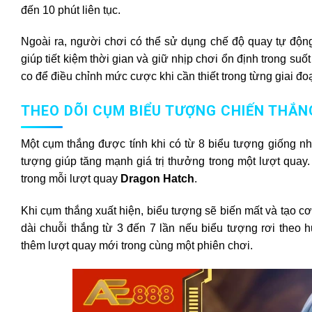
đến 10 phút liên tục.
Ngoài ra, người chơi có thể sử dụng chế độ quay tự động 
giúp tiết kiệm thời gian và giữ nhịp chơi ổn định trong suố
co để điều chỉnh mức cược khi cần thiết trong từng giai đo
THEO DÕI CỤM BIỂU TƯỢNG CHIẾN THẮN
Một cụm thắng được tính khi có từ 8 biểu tượng giống nh
tượng giúp tăng mạnh giá trị thưởng trong một lượt quay
trong mỗi lượt quay
Dragon Hatch
.
Khi cụm thắng xuất hiện, biểu tượng sẽ biến mất và tạo cơ 
dài chuỗi thắng từ 3 đến 7 lần nếu biểu tượng rơi theo 
thêm lượt quay mới trong cùng một phiên chơi.