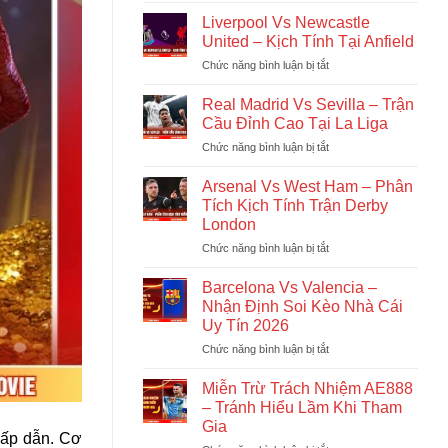
Germain
Vs
–
Liverpool Vs Newcastle
Atletico
Trận
United – Kịch Tính Tại Anfield
Madrid
Cầu
ở
Chức năng bình luận bị tắt
–
Đỉnh
Liverpool
Trận
Cao
Vs
Đấu
Real Madrid Vs Sevilla – Trận
Newcastle
Hứa
Cầu Đỉnh Cao Tại La Liga
United
Hẹn
ở
Chức năng bình luận bị tắt
–
Bùng
Real
Kịch
Nổ
Madrid
Tính
Arsenal Vs West Ham – Phân
Vs
Tại
Tích Kịch Tính Trận Derby
Sevilla
Anfield
London
–
ở
Chức năng bình luận bị tắt
Trận
Arsenal
Cầu
Vs
Đỉnh
Barcelona Vs Valencia –
West
Cao
Nhận Định Soi Kèo Nhà Cái
Ham
Tại
Uy Tín 2026
–
La
ở
Chức năng bình luận bị tắt
Phân
Liga
Barcelona
Tích
Vs
Kịch
Miễn Trừ Trách Nhiệm AE888
Valencia
Tính
– Tránh Hiểu Lầm Khi Tham
–
Trận
Gia
Nhận
Derby
hấp dẫn. Cơ