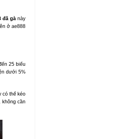
8 đã gà
này
uyên ở ae888
đến 25 biểu
iện dưới 5%
y có thể kéo
à không cần