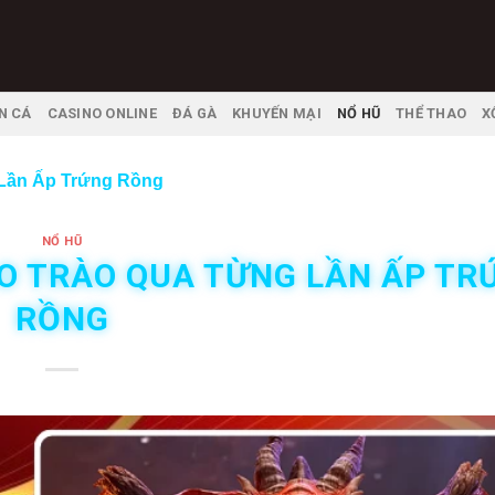
N CÁ
CASINO ONLINE
ĐÁ GÀ
KHUYẾN MẠI
NỔ HŨ
THỂ THAO
X
 Lần Ấp Trứng Rồng
NỔ HŨ
O TRÀO QUA TỪNG LẦN ẤP TR
RỒNG