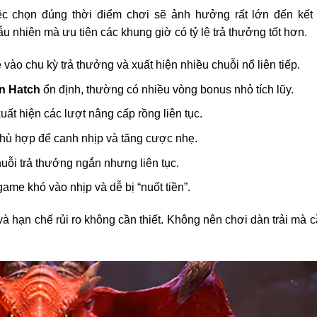
ệc chọn đúng thời điểm chơi sẽ ảnh hưởng rất lớn đến kết
 nhiên mà ưu tiên các khung giờ có tỷ lệ trả thưởng tốt hơn.
o chu kỳ trả thưởng và xuất hiện nhiều chuỗi nổ liên tiếp.
n Hatch
ổn định, thường có nhiều vòng bonus nhỏ tích lũy.
ất hiện các lượt nâng cấp rồng liên tục.
hù hợp để canh nhịp và tăng cược nhẹ.
ỗi trả thưởng ngắn nhưng liên tục.
me khó vào nhịp và dễ bị “nuốt tiền”.
à hạn chế rủi ro không cần thiết. Không nên chơi dàn trải mà c