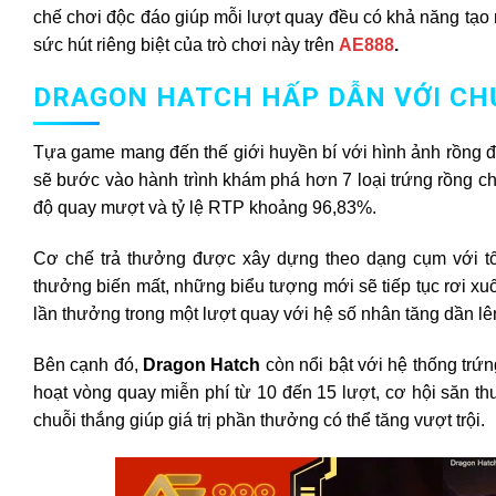
chế chơi độc đáo giúp mỗi lượt quay đều có khả năng tạo 
sức hút riêng biệt của trò chơi này trên
AE888
.
DRAGON HATCH HẤP DẪN VỚI CHỦ
Tựa game mang đến thế giới huyền bí với hình ảnh rồng
sẽ bước vào hành trình khám phá hơn 7 loại trứng rồng ch
độ quay mượt và tỷ lệ RTP khoảng 96,83%.
Cơ chế trả thưởng được xây dựng theo dạng cụm với tối 
thưởng biến mất, những biểu tượng mới sẽ tiếp tục rơi xuố
lần thưởng trong một lượt quay với hệ số nhân tăng dần l
Bên cạnh đó,
Dragon Hatch
còn nổi bật với hệ thống trứ
hoạt vòng quay miễn phí từ 10 đến 15 lượt, cơ hội săn t
chuỗi thắng giúp giá trị phần thưởng có thể tăng vượt trội.