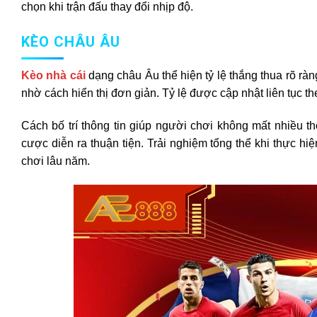
chọn khi trận đấu thay đổi nhịp độ.
KÈO CHÂU ÂU
Kèo nhà cái
dạng châu Âu thể hiện tỷ lệ thắng thua rõ ràn
nhờ cách hiển thị đơn giản. Tỷ lệ được cập nhật liên tục th
Cách bố trí thông tin giúp người chơi không mất nhiều th
cược diễn ra thuận tiện. Trải nghiệm tổng thể khi thực 
chơi lâu năm.