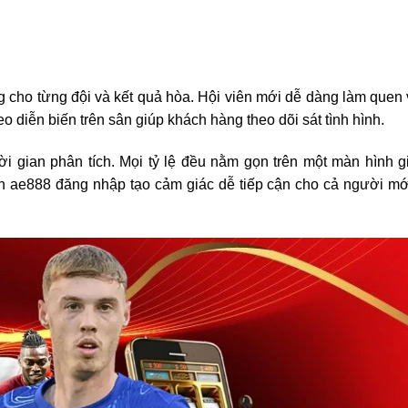
g cho từng đội và kết quả hòa. Hội viên mới dễ dàng làm quen 
eo diễn biến trên sân giúp khách hàng theo dõi sát tình hình.
ời gian phân tích. Mọi tỷ lệ đều nằm gọn trên một màn hình g
hiện ae888 đăng nhập tạo cảm giác dễ tiếp cận cho cả người mớ