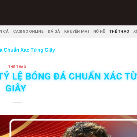
N CÁ
CASINO ONLINE
ĐÁ GÀ
KHUYẾN MẠI
NỔ HŨ
THỂ THAO
X
Đá Chuẩn Xác Từng Giây
THỂ THAO
 TỶ LỆ BÓNG ĐÁ CHUẨN XÁC T
GIÂY