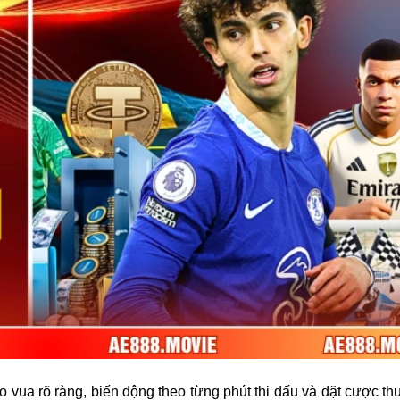
ao vua rõ ràng, biến động theo từng phút thi đấu và đặt cược thu