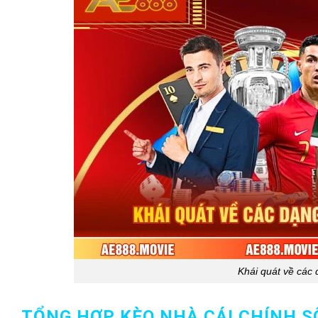
Khái quát về các
TỔNG HỢP KÈO NHÀ CÁI CHÍNH S