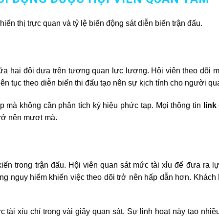
ển thị trực quan và tỷ lệ biến động sát diễn biến trận đấu.
a hai đội dựa trên tương quan lực lượng. Hội viên theo dõi 
iên tục theo diễn biến thi đấu tạo nên sự kịch tính cho người qu
 mà không cần phân tích ký hiệu phức tạp. Mọi thông tin
lin
 trở nên mượt mà.
iến trong trận đấu. Hội viên quan sát mức tài xỉu để đưa ra 
bóng nguy hiểm khiến việc theo dõi trở nên hấp dẫn hơn. Khách
tài xỉu chỉ trong vài giây quan sát. Sự linh hoạt này tạo nhiề