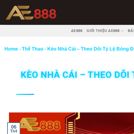
Bỏ
qua
nội
dung
AE888
GIỚI THIỆU AE888
BẮ
Home
-
Thể Thao
-
Kèo Nhà Cái – Theo Dõi Tỷ Lệ Bóng 
KÈO NHÀ CÁI – THEO DÕI
06
Th4