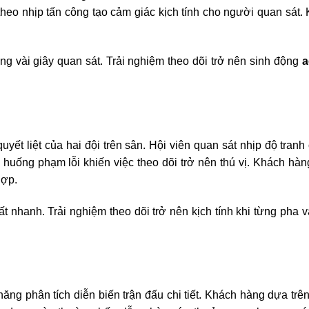
 theo nhịp tấn công tạo cảm giác kịch tính cho người quan sát
ong vài giây quan sát. Trải nghiệm theo dõi trở nên sinh động
a
ết liệt của hai đội trên sân. Hội viên quan sát nhịp độ tran
h huống phạm lỗi khiến việc theo dõi trở nên thú vị. Khách hàn
hợp.
ất nhanh. Trải nghiệm theo dõi trở nên kịch tính khi từng pha
ăng phân tích diễn biến trận đấu chi tiết. Khách hàng dựa trên