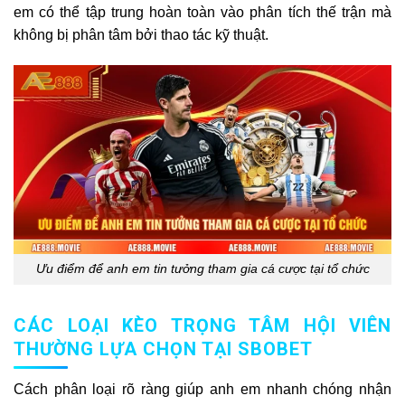
em có thể tập trung hoàn toàn vào phân tích thế trận mà
không bị phân tâm bởi thao tác kỹ thuật.
Ưu điểm để anh em tin tưởng tham gia cá cược tại tổ chức
CÁC LOẠI KÈO TRỌNG TÂM HỘI VIÊN
THƯỜNG LỰA CHỌN TẠI SBOBET
Cách phân loại rõ ràng giúp anh em nhanh chóng nhận