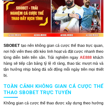
SBOBET
tạo nên không gian cá cược thể thao trực quan,
nơi hội viên theo dõi kèo linh hoạt và đặt cược nhanh theo
từng diễn biến trên sân. Trải nghiệm ngay
AE888
khách
hàng sẽ tiếp cận bảng tỷ lệ rõ ràng, thao tác mượt mà và
tận hưởng nhịp bóng đá sôi động mỗi ngày trên mọi thiết
bị.
TOÀN CẢNH KHÔNG GIAN CÁ CƯỢC THỂ
THAO SBOBET TRỰC TUYẾN
Không gian cá cược thể thao được xây dựng theo hướng