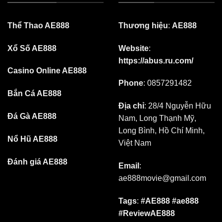
Thể Thao AE888
Thương hiệu
:
AE888
Xổ Số AE888
Website
:
https://abus.ru.com/
Casino Online AE888
Phone
: 0857291482
Bắn Cá AE888
Địa chỉ
: 28/4 Nguyễn Hữu
Đá Gà AE888
Nam, Long Thạnh Mỹ,
Long Bình, Hồ Chí Minh,
Nổ Hũ AE888
Việt Nam
Đánh giá AE888
Email
:
ae888movie@gmail.com
Tags
:
#AE888 #ae888
#ReviewAE888