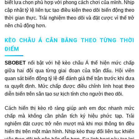
biết lựa chọn phù hợp với phong cách chơi của mình. Nhịp
cập nhật tỷ lệ liên tục tạo điều kiện theo dõi biến động theo
thời gian thực. Trải nghiệm theo dõi và đặt cược vì thế trở
nên chủ động hơn.
KÈO CHÂU Á CÂN BẰNG THEO TỪNG THỜI
ĐIỂM
SBOBET
nổi bật với hệ kèo châu Á thể hiện mức chấp
giữa hai đội qua từng giai đoạn của trận đấu. Hội viên
quan sát biến động tỷ lệ để đánh giá thế trận trước khi đưa
ra quyết định. Mức chấp được điều chỉnh linh hoạt theo
diễn biến trên sân tạo sự kịch tính cho người theo dõi.
Cách hiển thị kèo rõ ràng giúp anh em đọc nhanh mức
chấp mà không cần phân tích ký hiệu phức tạp. Trải
nghiệm đặt cược trở nên mượt mà khi mọi thông tin đều
hiển thị trên một màn hình. Nhịp kèo thay đổi liên tục khiến