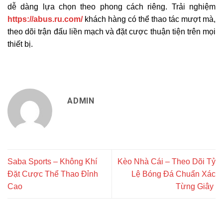
dễ dàng lựa chọn theo phong cách riêng. Trải nghiệm
https://abus.ru.com/
khách hàng có thể thao tác mượt mà,
theo dõi trận đấu liền mạch và đặt cược thuận tiện trên mọi
thiết bị.
ADMIN
Saba Sports – Không Khí
Kèo Nhà Cái – Theo Dõi Tỷ
Đặt Cược Thể Thao Đỉnh
Lệ Bóng Đá Chuẩn Xác
Cao
Từng Giây