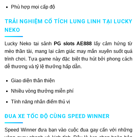
Phù hợp mọi cấp độ
TRẢI NGHIỆM CỔ TÍCH LUNG LINH TẠI LUCKY
NEKO
Lucky Neko tại sảnh
PG slots AE888
lấy cảm hứng từ
mèo thần tài, mang lại cảm giác may mắn xuyên suốt quá
trình chơi. Tựa game này đặc biệt thu hút bởi phong cách
dễ thương và tỷ lệ thưởng hấp dẫn.
Giao diện thân thiện
Nhiều vòng thưởng miễn phí
Tính năng nhân điểm thú vị
ĐUA XE TỐC ĐỘ CÙNG SPEED WINNER
Speed Winner đưa bạn vào cuộc đua gay cấn với những