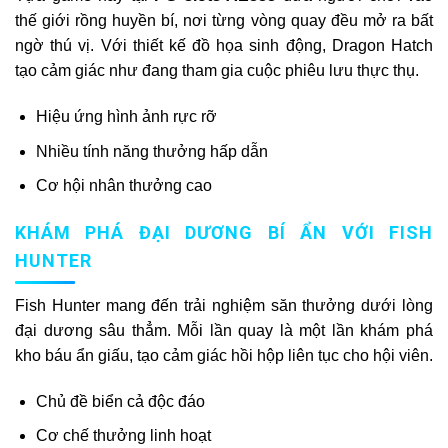
thế giới rồng huyền bí, nơi từng vòng quay đều mở ra bất
ngờ thú vị. Với thiết kế đồ họa sinh động, Dragon Hatch
tạo cảm giác như đang tham gia cuộc phiêu lưu thực thụ.
Hiệu ứng hình ảnh rực rỡ
Nhiều tính năng thưởng hấp dẫn
Cơ hội nhân thưởng cao
KHÁM PHÁ ĐẠI DƯƠNG BÍ ẨN VỚI FISH
HUNTER
Fish Hunter mang đến trải nghiệm săn thưởng dưới lòng
đại dương sâu thẳm. Mỗi lần quay là một lần khám phá
kho báu ẩn giấu, tạo cảm giác hồi hộp liên tục cho hội viên.
Chủ đề biển cả độc đáo
Cơ chế thưởng linh hoạt