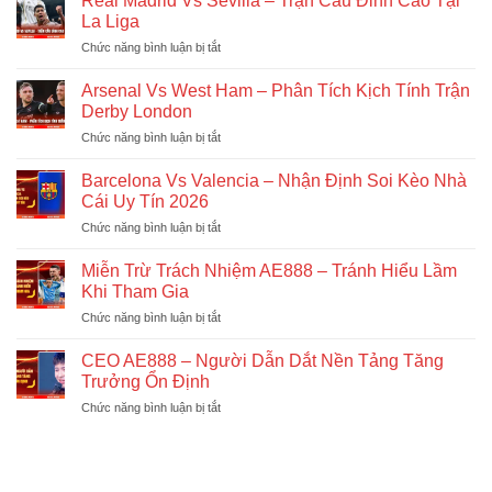
Real Madrid Vs Sevilla – Trận Cầu Đỉnh Cao Tại
Newcastle
Hứa
La Liga
United
Hẹn
ở
Chức năng bình luận bị tắt
–
Bùng
Real
Kịch
Nổ
Madrid
Tính
Arsenal Vs West Ham – Phân Tích Kịch Tính Trận
Vs
Tại
Derby London
Sevilla
Anfield
ở
Chức năng bình luận bị tắt
–
Arsenal
Trận
Vs
Cầu
Barcelona Vs Valencia – Nhận Định Soi Kèo Nhà
West
Đỉnh
Cái Uy Tín 2026
Ham
Cao
ở
Chức năng bình luận bị tắt
–
Tại
Barcelona
Phân
La
Vs
Tích
Miễn Trừ Trách Nhiệm AE888 – Tránh Hiểu Lầm
Liga
Valencia
Kịch
Khi Tham Gia
–
Tính
ở
Chức năng bình luận bị tắt
Nhận
Trận
Miễn
Định
Derby
Trừ
Soi
CEO AE888 – Người Dẫn Dắt Nền Tảng Tăng
London
Trách
Kèo
Trưởng Ổn Định
Nhiệm
Nhà
ở
Chức năng bình luận bị tắt
AE888
Cái
CEO
–
Uy
AE888
Tránh
Tín
–
Hiểu
2026
Người
Lầm