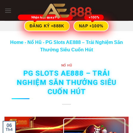
Bỏ
qua
nội
ĐĂNG KÝ +888K
dung
NẠP +100%
Home
-
Nổ Hũ
-
PG Slots AE888 – Trải Nghiệm Săn
Thưởng Siêu Cuốn Hút
NỔ HŨ
PG SLOTS AE888 – TRẢI
NGHIỆM SĂN THƯỞNG SIÊU
CUỐN HÚT
06
Th4