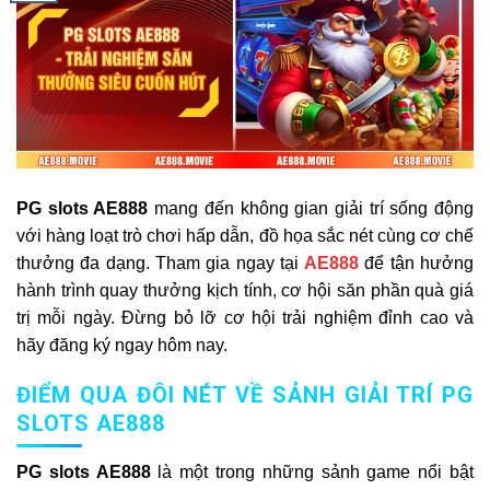
PG slots AE888
mang đến không gian giải trí sống động
với hàng loạt trò chơi hấp dẫn, đồ họa sắc nét cùng cơ chế
thưởng đa dạng. Tham gia ngay tại
AE888
để tận hưởng
hành trình quay thưởng kịch tính, cơ hội săn phần quà giá
trị mỗi ngày. Đừng bỏ lỡ cơ hội trải nghiệm đỉnh cao và
hãy đăng ký ngay hôm nay.
ĐIỂM QUA ĐÔI NÉT VỀ SẢNH GIẢI TRÍ PG
SLOTS AE888
PG slots AE888
là một trong những sảnh game nổi bật