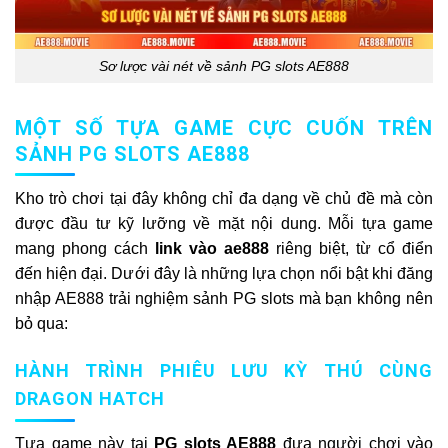
Sơ lược vài nét về sảnh PG slots AE888
MỘT SỐ TỰA GAME CỰC CUỐN TRÊN
SẢNH PG SLOTS AE888
Kho trò chơi tại đây không chỉ đa dạng về chủ đề mà còn
được đầu tư kỹ lưỡng về mặt nội dung. Mỗi tựa game
mang phong cách
link vào ae888
riêng biệt, từ cổ điển
đến hiện đại. Dưới đây là những lựa chọn nổi bật khi đăng
nhập AE888 trải nghiệm sảnh PG slots mà bạn không nên
bỏ qua:
HÀNH TRÌNH PHIÊU LƯU KỲ THÚ CÙNG
DRAGON HATCH
Tựa game này tại
PG slots AE888
đưa người chơi vào