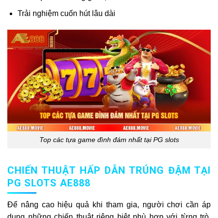
Trải nghiệm cuốn hút lâu dài
Top các tựa game đình đám nhất tại PG slots
CHIẾN THUẬT HẤP DẪN TRÚNG ĐẬM TẠI
PG SLOTS AE888
Để nâng cao hiệu quả khi tham gia, người chơi cần áp
dụng những chiến thuật riêng biệt phù hợp với từng trò.