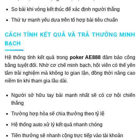
So bài khi vòng kết thúc để xác định người thắng
Thứ tự mạnh yếu dựa trên tổ hợp bài tiêu chuẩn
CÁCH TÍNH KẾT QUẢ VÀ TRẢ THƯỞNG MINH
BẠCH
Hệ thống tính kết quả trong
poker AE888
đảm bảo công
bằng tuyệt đối. Nhờ cơ chế minh bạch, hội viên có thể yên
tâm trải nghiệm mà không lo gian lận, đồng thời nâng cao
niềm tin khi tham gia lâu dài.
Người sở hữu tay bài mạnh nhất sẽ có cơ hội chiến
thắng
Trường hợp hòa sẽ chia thưởng theo tỷ lệ
Hệ thống auto xử lý kết quả nhanh chóng
Tiền thưởng sẽ nhanh cộng trực tiếp vào tài khoản