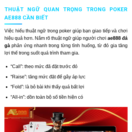
THUẬT NGỮ QUAN TRỌNG TRONG POKER
AE888 CẦN BIẾT
Việc hiểu thuật ngữ trong poker giúp bạn giao tiếp và chơi
hiệu quả hơn. Nắm rõ thuật ngữ giúp người chơi
ae888 đá
gà
phản ứng nhanh trong từng tình huống, từ đó gia tăng
lợi thế trong suốt quá trình tham gia.
“Call”: theo mức đã đặt trước đó
“Raise”: tăng mức đặt để gây áp lực
“Fold”: là bỏ bài khi thấy quá bất lợi
“All-in”: dồn toàn bộ số tiền hiện có