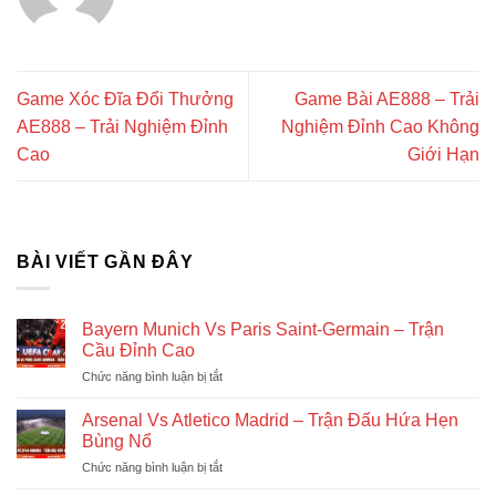
Game Xóc Đĩa Đổi Thưởng
Game Bài AE888 – Trải
AE888 – Trải Nghiệm Đỉnh
Nghiệm Đỉnh Cao Không
Cao
Giới Hạn
BÀI VIẾT GẦN ĐÂY
Bayern Munich Vs Paris Saint-Germain – Trận
Cầu Đỉnh Cao
ở
Chức năng bình luận bị tắt
Bayern
Munich
Arsenal Vs Atletico Madrid – Trận Đấu Hứa Hẹn
Vs
Bùng Nổ
Paris
ở
Chức năng bình luận bị tắt
Saint-
Arsenal
Germain