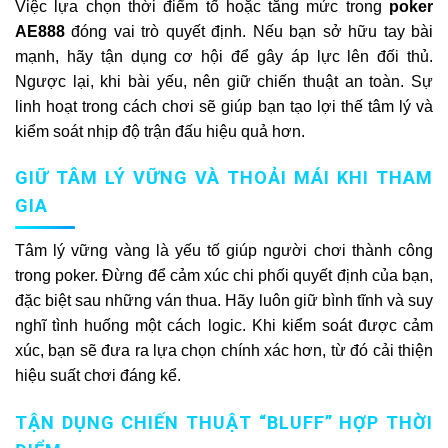
Việc lựa chọn thời điểm tố hoặc tăng mức trong
poker
AE888
đóng vai trò quyết định. Nếu bạn sở hữu tay bài
mạnh, hãy tận dụng cơ hội để gây áp lực lên đối thủ.
Ngược lại, khi bài yếu, nên giữ chiến thuật an toàn. Sự
linh hoạt trong cách chơi sẽ giúp bạn tạo lợi thế tâm lý và
kiểm soát nhịp độ trận đấu hiệu quả hơn.
GIỮ TÂM LÝ VỮNG VÀ THOẢI MÁI KHI THAM
GIA
Tâm lý vững vàng là yếu tố giúp người chơi thành công
trong poker. Đừng để cảm xúc chi phối quyết định của bạn,
đặc biệt sau những ván thua. Hãy luôn giữ bình tĩnh và suy
nghĩ tình huống một cách logic. Khi kiểm soát được cảm
xúc, bạn sẽ đưa ra lựa chọn chính xác hơn, từ đó cải thiện
hiệu suất chơi đáng kể.
TẬN DỤNG CHIẾN THUẬT “BLUFF” HỢP THỜI