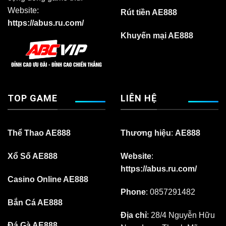
Website:
Rút tiền AE888
https://abus.ru.com/
Khuyến mại AE888
TOP GAME
LIÊN HỆ
Thể Thao AE888
Thương hiệu
:
AE888
Xổ Số AE888
Website
:
https://abus.ru.com/
Casino Online AE888
Phone
: 0857291482
Bắn Cá AE888
Địa chỉ
: 28/4 Nguyễn Hữu
Đá Gà AE888