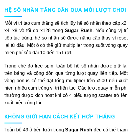
HỆ SỐ NHÂN TĂNG DẦN QUA MỖI LƯỢT CHƠI
Mỗi vị trí tạo cụm thắng sẽ tích lũy hệ số nhân theo cấp x2,
x4, x8 và tối đa x128 trong
Sugar Rush
. Nếu cùng vị trí
tiếp tục trúng, hệ số nhân sẽ được nâng cấp thay vì reset
lại từ đầu. Một ô có thể giữ multiplier trong suốt vòng quay
miễn phí kéo dài 10 đến 15 lượt.
Trong chế độ free spin, toàn bộ hệ số nhân được giữ lại
trên bảng và cộng dồn qua từng lượt quay liên tiếp. Một
vòng bonus có thể đạt tổng multiplier trên x500 nếu xuất
hiện nhiều cụm trùng vị trí liên tục. Các lượt quay miễn phí
thường được kích hoạt khi có 4 biểu tượng scatter trở lên
xuất hiện cùng lúc.
KHÔNG GIỚI HẠN CÁCH KẾT HỢP THẮNG
Toàn bộ 49 ô trên lưới trong
Sugar Rush
đều có thể tham