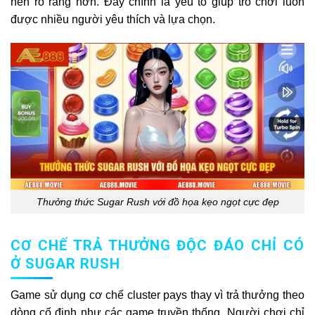
nên rõ ràng hơn. Đây chính là yếu tố giúp trò chơi luôn
được nhiều người yêu thích và lựa chọn.
Thưởng thức Sugar Rush với đồ họa kẹo ngọt cực đẹp
CƠ CHẾ TRẢ THƯỞNG ĐỘC ĐÁO CHỈ CÓ
Ở SUGAR RUSH
Game sử dụng cơ chế cluster pays thay vì trả thưởng theo
dòng cố định như các game truyền thống. Người chơi chỉ