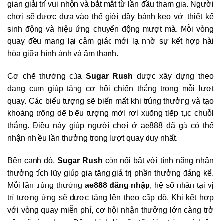
gian giải trí vui nhộn và bắt mắt từ lần đầu tham gia. Người
chơi sẽ được đưa vào thế giới đầy bánh kẹo với thiết kế
sinh động và hiệu ứng chuyển động mượt mà. Mỗi vòng
quay đều mang lại cảm giác mới lạ nhờ sự kết hợp hài
hòa giữa hình ảnh và âm thanh.
Cơ chế thưởng của
Sugar Rush
được xây dựng theo
dạng cụm giúp tăng cơ hội chiến thắng trong mỗi lượt
quay. Các biểu tượng sẽ biến mất khi trúng thưởng và tạo
khoảng trống để biểu tượng mới rơi xuống tiếp tục chuỗi
thắng. Điều này giúp người chơi ở ae888 đã gà có thể
nhận nhiều lần thưởng trong lượt quay duy nhất.
Bên cạnh đó,
Sugar Rush
còn nổi bật với tính năng nhân
thưởng tích lũy giúp gia tăng giá trị phần thưởng đáng kể.
Mỗi lần trúng thưởng
ae888 đăng nhập
, hệ số nhân tại vị
trí tương ứng sẽ được tăng lên theo cấp độ. Khi kết hợp
với vòng quay miễn phí, cơ hội nhận thưởng lớn càng trở