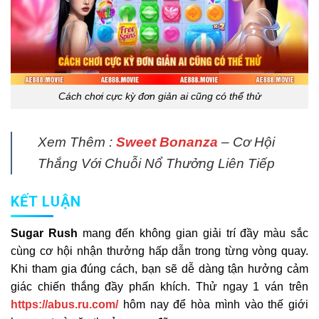
Cách chơi cực kỳ đơn giản ai cũng có thể thử
Xem Thêm :
Sweet Bonanza
– Cơ Hội
Thắng Với Chuỗi Nổ Thưởng Liên Tiếp
KẾT LUẬN
Sugar Rush
mang đến không gian giải trí đầy màu sắc
cùng cơ hội nhận thưởng hấp dẫn trong từng vòng quay.
Khi tham gia đúng cách, bạn sẽ dễ dàng tận hưởng cảm
giác chiến thắng đầy phấn khích. Thử ngay 1 ván trên
https://abus.ru.com/
hôm nay để hòa mình vào thế giới