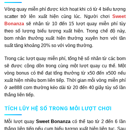
Vòng quay miễn phí được kích hoạt khi có từ 4 biểu tượng
scatter trở lên xuất hiện cùng lúc. Người chơi
Sweet
Bonanza
sẽ nhận từ 10 đến 15 lượt quay miễn phí tùy
theo số lượng biểu tượng xuất hiện. Trong chế độ này,
bom nhân thưởng xuất hiện thường xuyên hơn với tần
suất tăng khoảng 20% so với vòng thường.
Trong các lượt quay miễn phí, tổng hệ số nhân từ các bom
sẽ được cộng dồn trong cùng một lượt quay cụ thể. Một
vòng bonus có thể đạt tổng thưởng từ x50 đến x500 nếu
xuất hiện nhiều bom liên tiếp. Thời gian mỗi vòng miễn phí
ở ae888 com thường kéo dài từ 20 đến 40 giây tùy số lần
thắng liên tiếp.
TÍCH LŨY HỆ SỐ TRONG MỖI LƯỢT CHƠI
Mỗi lượt quay
Sweet Bonanza
có thể tạo từ 2 đến 6 lần
thắng liên tiếp nếu cụm biểu tượng xuất hiện liên tục. Sau