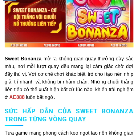
Sweet Bonanza
mở ra không gian quay thưởng đầy sắc
màu, nơi mỗi lượt quay đều mang lại cảm giác chờ đợi
đầy thú vị. Với cơ chế chơi khác biệt, trò chơi tạo nên nhịp
giải trí nhanh và không bị nhàm chán. Những chuỗi thắng
liên tiếp có thể xuất hiện bất cứ lúc nào, khiến trải nghiệm
ở
AE888
luôn bất ngờ.
SỨC HẤP DẪN CỦA SWEET BONANZA
TRONG TỪNG VÒNG QUAY
Tựa game mang phong cách kẹo ngọt tạo nên không gian