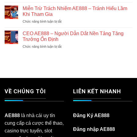
Barcelona
Phân
La
Vs
Tích
Miễn Trừ Trách Nhiệm AE888 – Tránh Hiểu Lầm
Liga
Valencia
Kịch
Khi Tham Gia
–
Tính
ở
Chức năng bình luận bị tắt
Nhận
Trận
Miễn
Định
Derby
Trừ
Soi
CEO AE888 – Người Dẫn Dắt Nền Tảng Tăng
London
Trách
Kèo
Trưởng Ổn Định
Nhiệm
Nhà
ở
Chức năng bình luận bị tắt
AE888
Cái
CEO
–
Uy
AE888
Tránh
Tín
–
Hiểu
2026
Người
Lầm
Dẫn
Khi
Dắt
Tham
Nền
Gia
Tảng
VỀ CHÚNG TÔI
LIÊN KẾT NHANH
Tăng
Trưởng
Ổn
Định
AE888
là nhà cái uy tín
Đăng Ký AE888
cung cấp cá cược thể thao,
Đăng nhập AE888
casino trực tuyến, slot