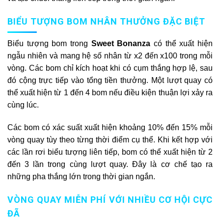
BIỂU TƯỢNG BOM NHÂN THƯỞNG ĐẶC BIỆT
Biểu tượng bom trong
Sweet Bonanza
có thể xuất hiện
ngẫu nhiên và mang hệ số nhân từ x2 đến x100 trong mỗi
vòng. Các bom chỉ kích hoạt khi có cụm thắng hợp lệ, sau
đó cộng trực tiếp vào tổng tiền thưởng. Một lượt quay có
thể xuất hiện từ 1 đến 4 bom nếu điều kiện thuận lợi xảy ra
cùng lúc.
Các bom có xác suất xuất hiện khoảng 10% đến 15% mỗi
vòng quay tùy theo từng thời điểm cụ thể. Khi kết hợp với
các lần rơi biểu tượng liên tiếp, bom có thể xuất hiện từ 2
đến 3 lần trong cùng lượt quay. Đây là cơ chế tạo ra
những pha thắng lớn trong thời gian ngắn.
VÒNG QUAY MIỄN PHÍ VỚI NHIỀU CƠ HỘI CỰC
ĐÃ