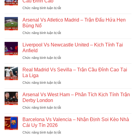
Cầu Đỉnh Cao
ở
Chức năng bình luận bị tắt
Bayern
Munich
Arsenal Vs Atletico Madrid – Trận Đấu Hứa Hẹn
Vs
Bùng Nổ
Paris
ở
Chức năng bình luận bị tắt
Saint-
Arsenal
Germain
Vs
–
Liverpool Vs Newcastle United – Kịch Tính Tại
Atletico
Trận
Anfield
Madrid
Cầu
ở
Chức năng bình luận bị tắt
–
Đỉnh
Liverpool
Trận
Cao
Vs
Đấu
Real Madrid Vs Sevilla – Trận Cầu Đỉnh Cao Tại
Newcastle
Hứa
La Liga
United
Hẹn
ở
Chức năng bình luận bị tắt
–
Bùng
Real
Kịch
Nổ
Madrid
Tính
Arsenal Vs West Ham – Phân Tích Kịch Tính Trận
Vs
Tại
Derby London
Sevilla
Anfield
ở
Chức năng bình luận bị tắt
–
Arsenal
Trận
Vs
Cầu
Barcelona Vs Valencia – Nhận Định Soi Kèo Nhà
West
Đỉnh
Cái Uy Tín 2026
Ham
Cao
ở
Chức năng bình luận bị tắt
–
Tại