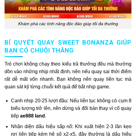
Khám phá các tính năng độc đáo giúp tối đa thưởng
BÍ QUYẾT QUAY SWEET BONANZA GIÚP
BẠN CÓ CHUỖI THẮNG
Trò chơi không chạy theo kiểu trả thưởng đều mà thường
dồn vào những nhịp nhất định, nên nếu quay sai thời điểm
rất dễ mất vốn nhanh. Bạn không nên quay liên tục mà
quan sát kỹ từng chuỗi kết quả để bắt nhịp game.
Canh nhịp 20-25 lượt đầu: Nếu liên tục không có cụm 8
biểu tượng trở lên, nên dừng và đổi bàn thay vì cố quay
tiếp
ae888 land
.
Nhận diện dấu hiệu sắp nổ: Khi xuất hiện 2-3 lần kẹo
rơi liên tiếp kèm hệ số x2-x5, đây thường là dấu hiệu