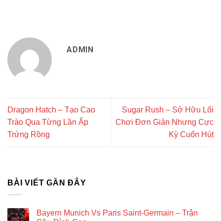
ADMIN
Dragon Hatch – Tạo Cao
Sugar Rush – Sở Hữu Lối
Trào Qua Từng Lần Ấp
Chơi Đơn Giản Nhưng Cực
Trứng Rồng
Kỳ Cuốn Hút
BÀI VIẾT GẦN ĐÂY
Bayern Munich Vs Paris Saint-Germain – Trận